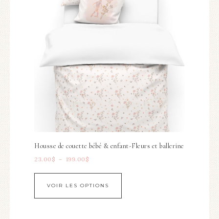
Housse de couette bébé & enfant-Fleurs et ballerine
23.00
$
–
199.00
$
VOIR LES OPTIONS