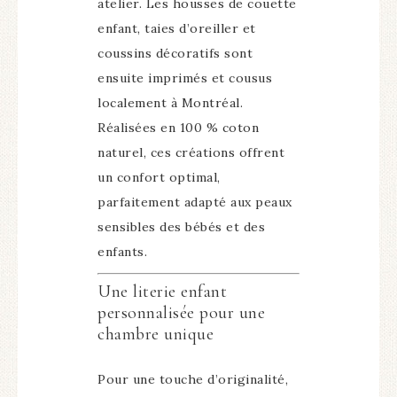
atelier. Les housses de couette
enfant, taies d’oreiller et
coussins décoratifs sont
ensuite imprimés et cousus
localement à Montréal.
Réalisées en 100 % coton
naturel, ces créations offrent
un confort optimal,
parfaitement adapté aux peaux
sensibles des bébés et des
enfants.
Une literie enfant
personnalisée pour une
chambre unique
Pour une touche d’originalité,