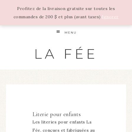
Profitez de la livraison gratuite sur toutes les
commandes de 200 $ et plus (avant taxes)
Ignorer
MENU
LA FÉE
Literie pour enfants
Les literies pour enfants La
Fée, conçues et fabriquées au