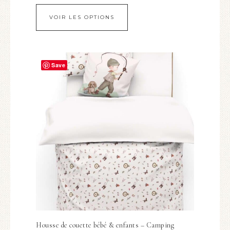
VOIR LES OPTIONS
Save
Housse de couette bébé & enfants – Camping