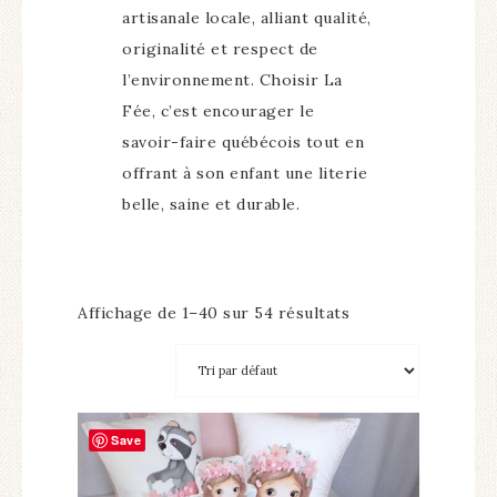
artisanale locale, alliant qualité,
originalité et respect de
l’environnement. Choisir La
Fée, c’est encourager le
savoir-faire québécois tout en
offrant à son enfant une literie
belle, saine et durable.
Affichage de 1–40 sur 54 résultats
Save