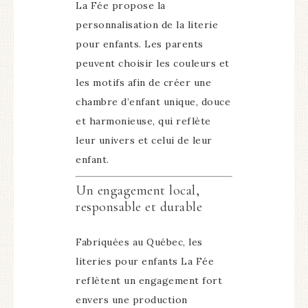
La Fée propose la
personnalisation de la literie
pour enfants. Les parents
peuvent choisir les couleurs et
les motifs afin de créer une
chambre d’enfant unique, douce
et harmonieuse, qui reflète
leur univers et celui de leur
enfant.
Un engagement local,
responsable et durable
Fabriquées au Québec, les
literies pour enfants La Fée
reflètent un engagement fort
envers une production