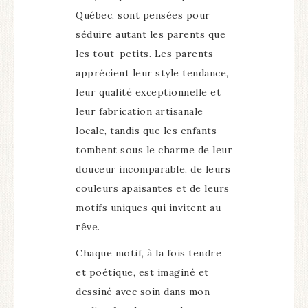
Québec, sont pensées pour
séduire autant les parents que
les tout-petits. Les parents
apprécient leur style tendance,
leur qualité exceptionnelle et
leur fabrication artisanale
locale, tandis que les enfants
tombent sous le charme de leur
douceur incomparable, de leurs
couleurs apaisantes et de leurs
motifs uniques qui invitent au
rêve.
Chaque motif, à la fois tendre
et poétique, est imaginé et
dessiné avec soin dans mon