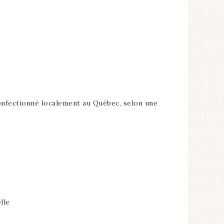
 confectionné localement au Québec, selon une
lle