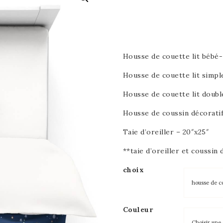
Housse de couette lit bébé-
Housse de couette lit simpl
Housse de couette lit doubl
Housse de coussin décoratif
Taie d’oreiller – 20″x25″
**taie d’oreiller et coussi
choix
Couleur