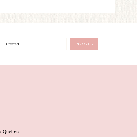
au Québec