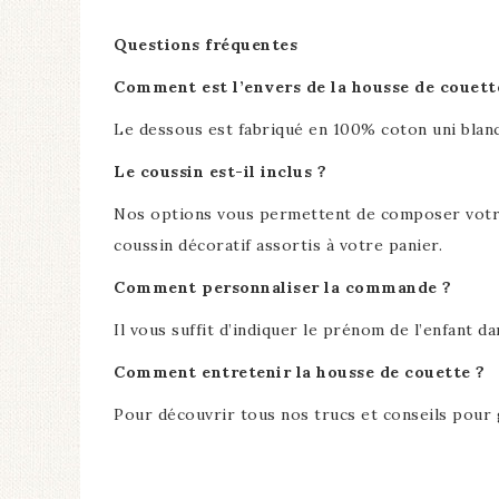
Questions fréquentes
Comment est l’envers de la housse de couett
Le dessous est fabriqué en 100% coton uni blan
Le coussin est-il inclus ?
Nos options vous permettent de composer votre e
coussin décoratif assortis à votre panier.
Comment personnaliser la commande ?
Il vous suffit d’indiquer le prénom de l’enfant d
Comment entretenir la housse de couette ?
Pour découvrir tous nos trucs et conseils pour 