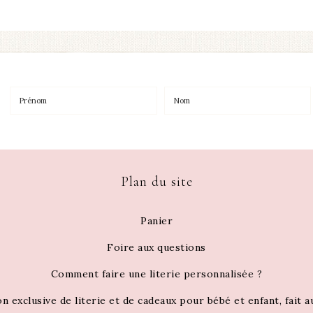
Plan du site
Panier
Foire aux questions
Comment faire une literie personnalisée ?
on exclusive de literie et de cadeaux pour bébé et enfant, fait 