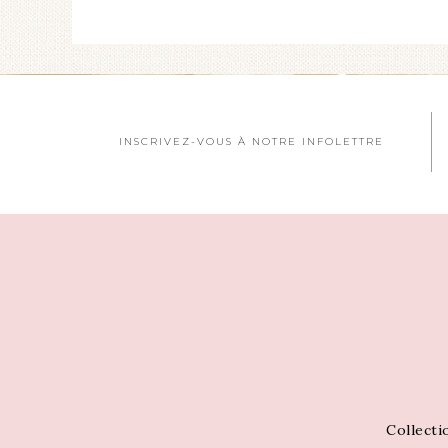
INSCRIVEZ-VOUS À NOTRE INFOLETTRE
Collecti