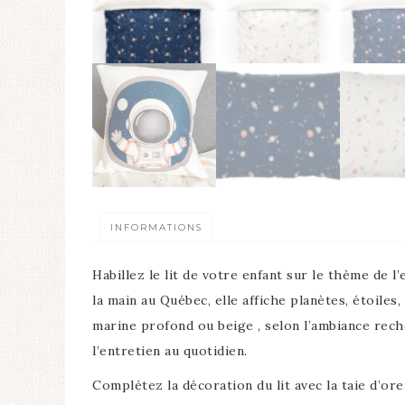
INFORMATIONS
Habillez le lit de votre enfant sur le thème de
la main au Québec, elle affiche planètes, étoiles,
marine profond ou beige , selon l’ambiance reche
l’entretien au quotidien.
Complétez la décoration du lit avec la taie d’ore