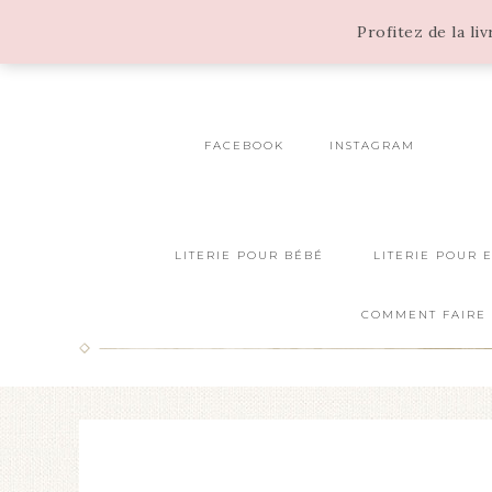
Profitez de la li
FACEBOOK
INSTAGRAM
LITERIE POUR BÉBÉ
LITERIE POUR 
COMMENT FAIRE 