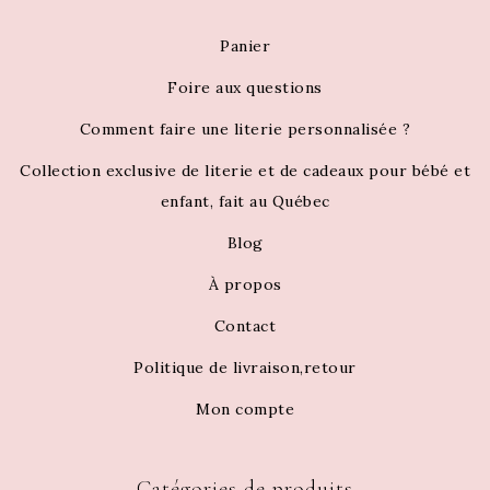
Panier
Foire aux questions
Comment faire une literie personnalisée ?
Collection exclusive de literie et de cadeaux pour bébé et
enfant, fait au Québec
Blog
À propos
Contact
Politique de livraison,retour
Mon compte
Catégories de produits