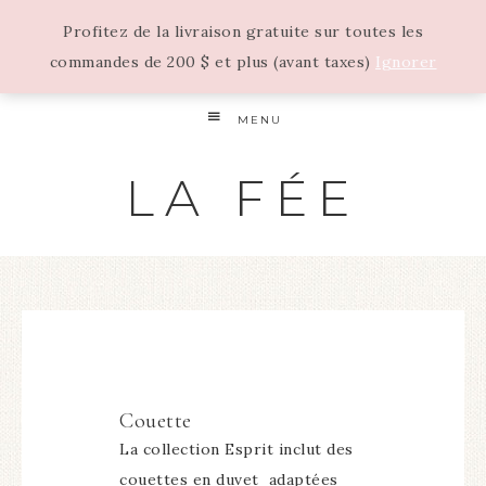
Profitez de la livraison gratuite sur toutes les
commandes de 200 $ et plus (avant taxes)
Ignorer
MENU
LA FÉE
Couette
La collection Esprit inclut des
couettes en duvet adaptées