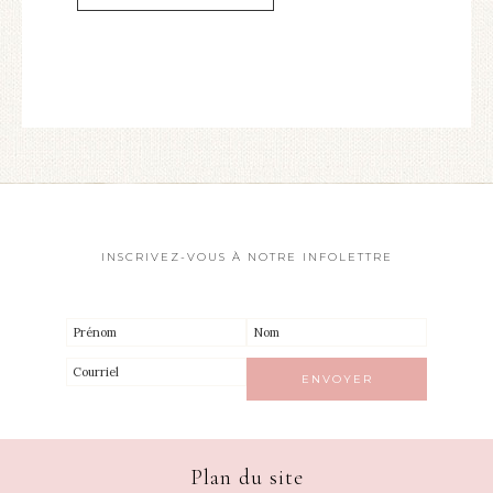
INSCRIVEZ-VOUS À NOTRE INFOLETTRE
Plan du site