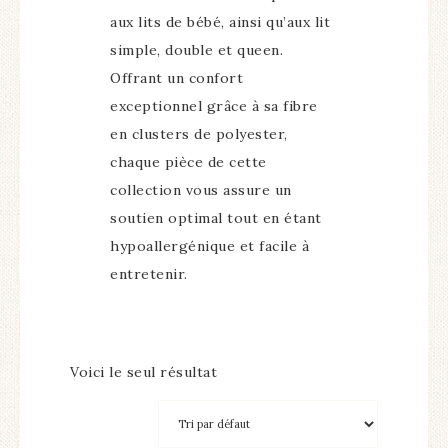
aux lits de bébé, ainsi qu’aux lit
simple, double et queen.
Offrant un confort
exceptionnel grâce à sa fibre
en clusters de polyester,
chaque pièce de cette
collection vous assure un
soutien optimal tout en étant
hypoallergénique et facile à
entretenir.
Voici le seul résultat