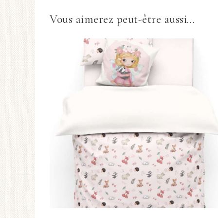
Vous aimerez peut-être aussi…