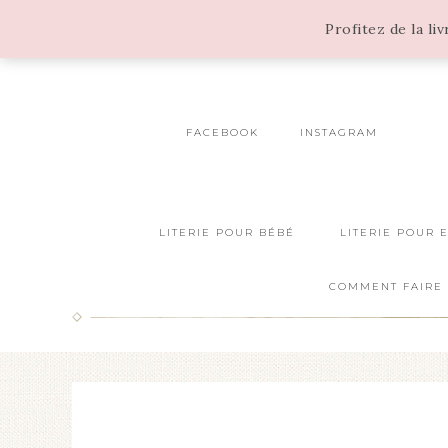
Profitez de la li
FACEBOOK
INSTAGRAM
LITERIE POUR BÉBÉ
LITERIE POUR 
COMMENT FAIRE 