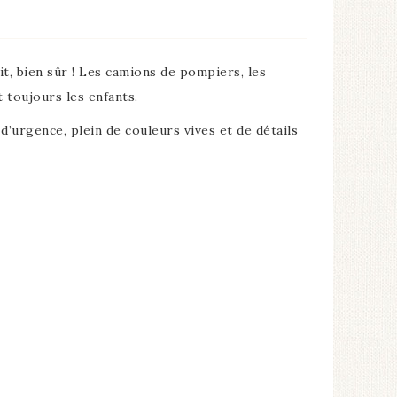
it, bien sûr ! Les camions de pompiers, les
t toujours les enfants.
 d’urgence, plein de couleurs vives et de détails