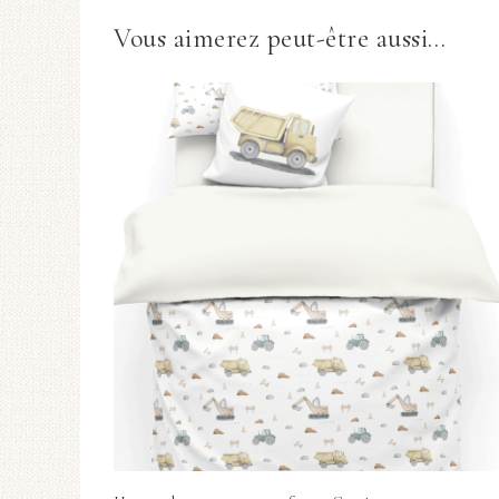
Vous aimerez peut-être aussi…