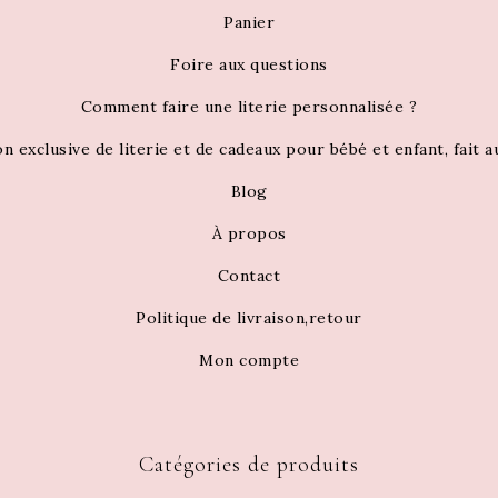
Panier
Foire aux questions
Comment faire une literie personnalisée ?
on exclusive de literie et de cadeaux pour bébé et enfant, fait 
Blog
À propos
Contact
Politique de livraison,retour
Mon compte
Catégories de produits