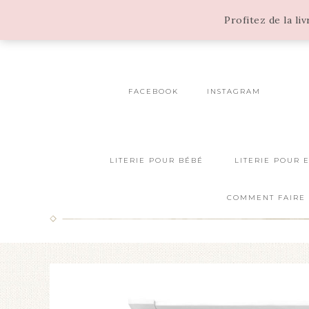
Profitez de la li
FACEBOOK
INSTAGRAM
LITERIE POUR BÉBÉ
LITERIE POUR 
COMMENT FAIRE 