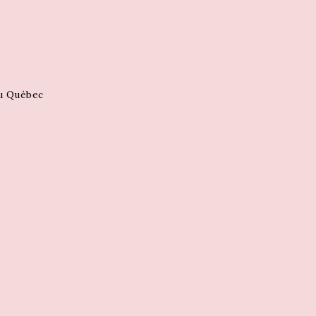
au Québec