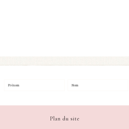
Plan du site