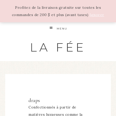
Profitez de la livraison gratuite sur toutes les
commandes de 200 $ et plus (avant taxes)
Ignorer
MENU
LA FÉE
draps
Confectionnés à partir de
matières luxueuses comme la