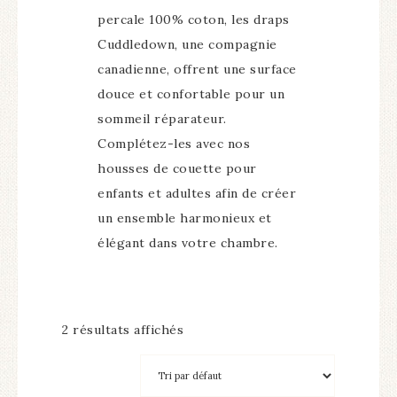
percale 100% coton, les draps
Cuddledown, une compagnie
canadienne, offrent une surface
douce et confortable pour un
sommeil réparateur.
Complétez-les avec nos
housses de couette pour
enfants et adultes afin de créer
un ensemble harmonieux et
élégant dans votre chambre.
2 résultats affichés