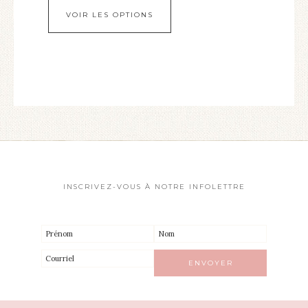
VOIR LES OPTIONS
INSCRIVEZ-VOUS À NOTRE INFOLETTRE