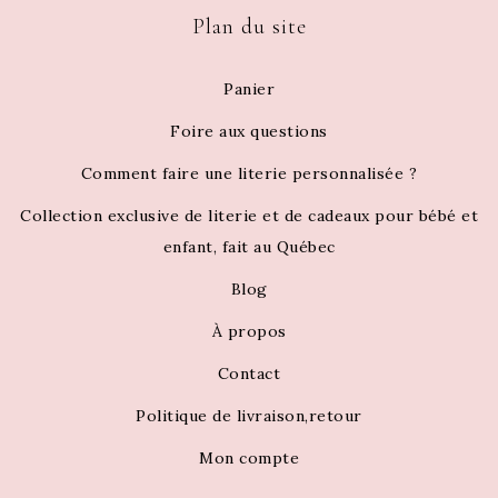
Plan du site
Panier
Foire aux questions
Comment faire une literie personnalisée ?
Collection exclusive de literie et de cadeaux pour bébé et
enfant, fait au Québec
Blog
À propos
Contact
Politique de livraison,retour
Mon compte