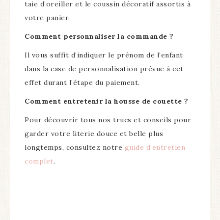
taie d’oreiller et le coussin décoratif assortis à
votre panier.
Comment personnaliser la commande ?
Il vous suffit d’indiquer le prénom de l’enfant
dans la case de personnalisation prévue à cet
effet durant l’étape du paiement.
Comment entretenir la housse de couette ?
Pour découvrir tous nos trucs et conseils pour
garder votre literie douce et belle plus
longtemps, consultez notre
guide d’entretien
complet
.