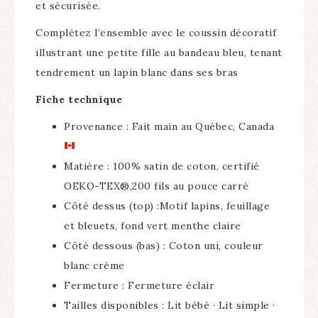
et sécurisée.
Complétez l’ensemble avec le coussin décoratif
illustrant une petite fille au bandeau bleu, tenant
tendrement un lapin blanc dans ses bras
Fiche technique
Provenance : Fait main au Québec, Canada
Matière : 100% satin de coton, certifié
OEKO-TEX®,200 fils au pouce carré
Côté dessus (top) :Motif lapins, feuillage
et bleuets, fond vert menthe claire
Côté dessous (bas) : Coton uni, couleur
blanc crème
Fermeture : Fermeture éclair
Tailles disponibles : Lit bébé · Lit simple ·