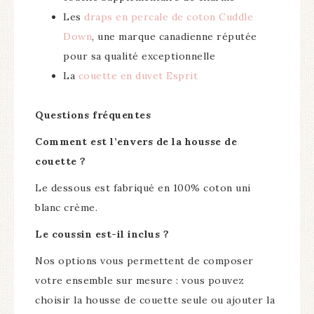
Les
draps en percale de coton Cuddle
Down
, une marque canadienne réputée
pour sa qualité exceptionnelle
La
couette en duvet Esprit
Questions fréquentes
Comment est l’envers de la housse de
couette ?
Le dessous est fabriqué en 100% coton uni
blanc crème.
Le coussin est-il inclus ?
Nos options vous permettent de composer
votre ensemble sur mesure : vous pouvez
choisir la housse de couette seule ou ajouter la