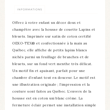
INFORMATIONS
Offrez à votre enfant un décor doux et
champêtre avec la housse de couette Lapins et
bleuets. Imprimée sur satin de coton certifié
OEKO-TEX® et confectionnée à la main au
Québec, elle affiche de petits lapins blancs
nichés parmi un feuillage de branches et de
bleuets, sur un fond vert menthe très délicat.
Un motif fin et apaisant, parfait pour une
chambre d’enfant tout en douceur. Le motif est
une illustration originale ; l’impression et la
couture sont faites au Québec. L’envers de la
housse est en coton uni blanc crème. La
fermeture éclair permet une installation simple