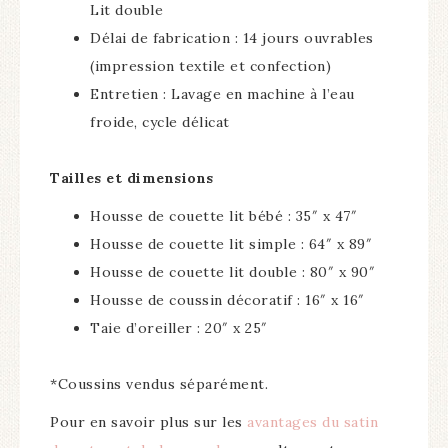
Lit double
Délai de fabrication : 14 jours ouvrables
(impression textile et confection)
Entretien : Lavage en machine à l’eau
froide, cycle délicat
Tailles et dimensions
Housse de couette lit bébé : 35″ x 47″
Housse de couette lit simple : 64″ x 89″
Housse de couette lit double : 80″ x 90″
Housse de coussin décoratif : 16″ x 16″
Taie d’oreiller : 20″ x 25″
*Coussins vendus séparément.
Pour en savoir plus sur les
avantages du satin