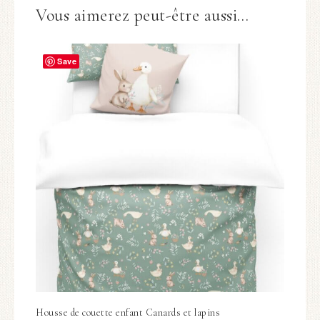
Vous aimerez peut-être aussi…
Save
Housse de couette enfant Canards et lapins