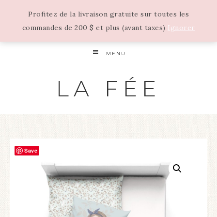
Profitez de la livraison gratuite sur toutes les
commandes de 200 $ et plus (avant taxes)
Ignorer
MENU
LA FÉE
Save