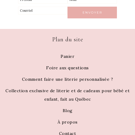
Plan du site
Panier
Foire aux questions
Comment faire une literie personnalisée ?
Collection exclusive de literie et de cadeaux pour bébé et
enfant, fait au Québec
Blog
À propos
Contact