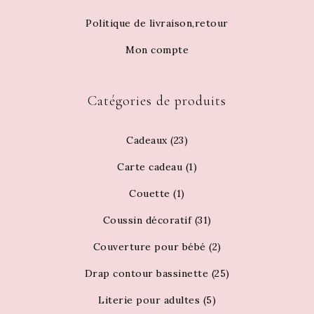
Politique de livraison,retour
Mon compte
Catégories de produits
Cadeaux
(23)
Carte cadeau
(1)
Couette
(1)
Coussin décoratif
(31)
Couverture pour bébé
(2)
Drap contour bassinette
(25)
Literie pour adultes
(5)