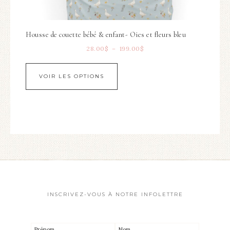
Housse de couette bébé & enfant- Oies et fleurs bleu
28.00
$
–
199.00
$
VOIR LES OPTIONS
INSCRIVEZ-VOUS À NOTRE INFOLETTRE