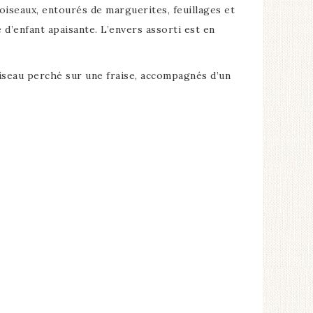
oiseaux, entourés de marguerites, feuillages et
d’enfant apaisante. L’envers assorti est en
 oiseau perché sur une fraise, accompagnés d’un