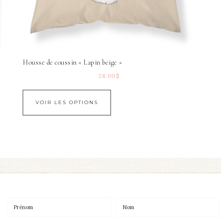
Housse de coussin « Lapin beige »
28.00
$
VOIR LES OPTIONS