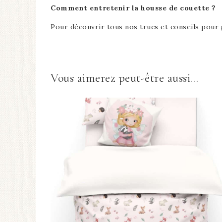
Comment entretenir la housse de couette ?
Pour découvrir tous nos trucs et conseils pour 
Vous aimerez peut-être aussi…