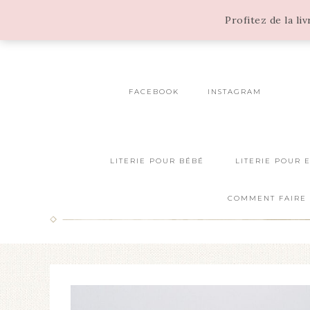
Profitez de la li
FACEBOOK
INSTAGRAM
LITERIE POUR BÉBÉ
LITERIE POUR 
COMMENT FAIRE 