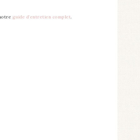
 notre
guide d’entretien complet
.