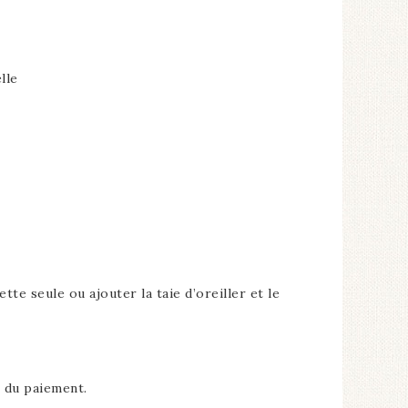
lle
 seule ou ajouter la taie d’oreiller et le
e du paiement.