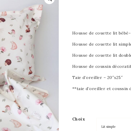
Housse de couette lit bébé-
Housse de couette lit simpl
Housse de couette lit doubl
Housse de coussin décoratif
Taie d’oreiller – 20″x25″
**taie d’oreiller et coussi
Choix