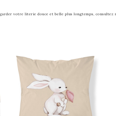
garder votre literie douce et belle plus longtemps, consultez