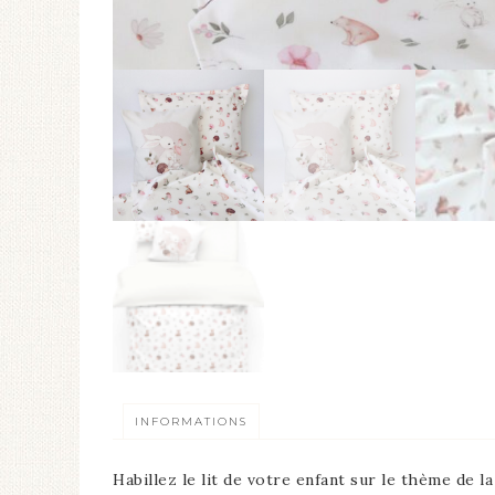
INFORMATIONS
Habillez le lit de votre enfant sur le thème de l