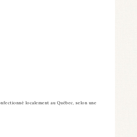
 confectionné localement au Québec, selon une