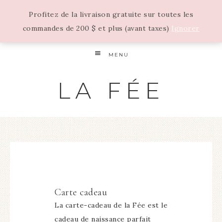
Profitez de la livraison gratuite sur toutes les
commandes de 200 $ et plus (avant taxes)
Ignorer
MENU
LA FÉE
Carte cadeau
La carte-cadeau de la Fée est le
cadeau de naissance parfait