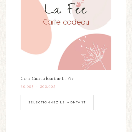
Carte Cadeau boutique La Fée
30.00
$
–
300.00
$
SÉLECTIONNEZ LE MONTANT