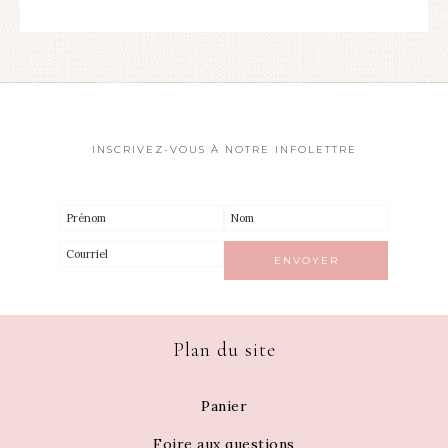
INSCRIVEZ-VOUS À NOTRE INFOLETTRE
Plan du site
Panier
Foire aux questions