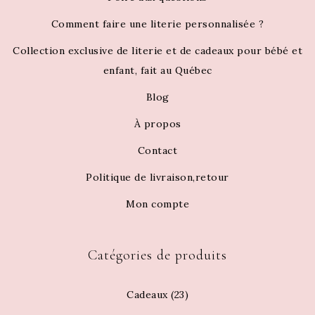
Comment faire une literie personnalisée ?
Collection exclusive de literie et de cadeaux pour bébé et
enfant, fait au Québec
Blog
À propos
Contact
Politique de livraison,retour
Mon compte
Catégories de produits
Cadeaux
(23)