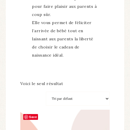
pour faire plaisir aux parents à
coup sûr.
Elle vous permet de féliciter
l’arrivée de bébé tout en
laissant aux parents la liberté
de choisir le cadeau de
naissance idéal.
Voici le seul résultat
Save