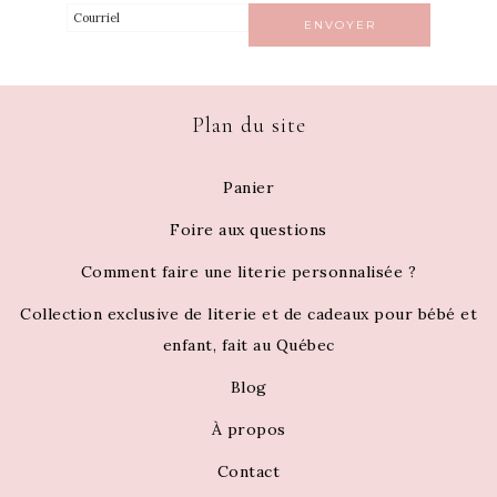
Plan du site
Panier
Foire aux questions
Comment faire une literie personnalisée ?
Collection exclusive de literie et de cadeaux pour bébé et
enfant, fait au Québec
Blog
À propos
Contact