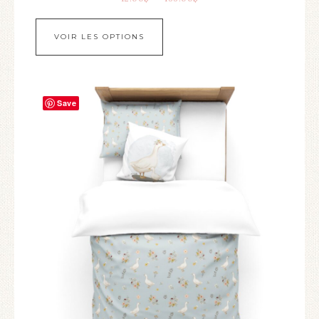
VOIR LES OPTIONS
Save