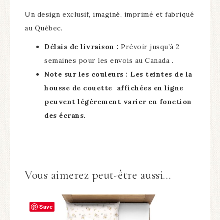
Un design exclusif, imaginé, imprimé et fabriqué
au Québec.
Délais de livraison :
Prévoir jusqu’à 2
semaines pour les envois au Canada .
Note sur les couleurs : Les teintes de la
housse de couette affichées en ligne
peuvent légèrement varier en fonction
des écrans.
Vous aimerez peut-être aussi…
Save