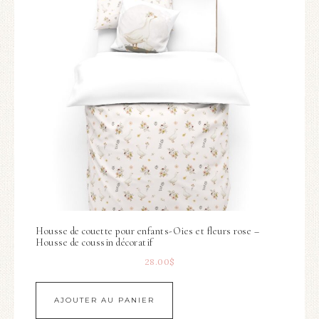
Housse de couette pour enfants-Oies et fleurs rose –
Housse de coussin décoratif
28.00
$
AJOUTER AU PANIER