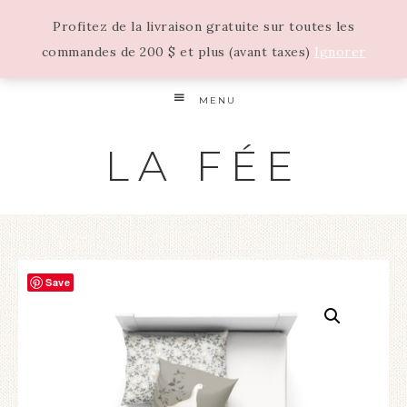
Profitez de la livraison gratuite sur toutes les
commandes de 200 $ et plus (avant taxes)
Ignorer
MENU
LA FÉE
Save