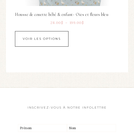
Housse de couette bébé & enfant- Oies et fleurs bleu
28.00
$
–
199.00
$
VOIR LES OPTIONS
INSCRIVEZ-VOUS À NOTRE INFOLETTRE