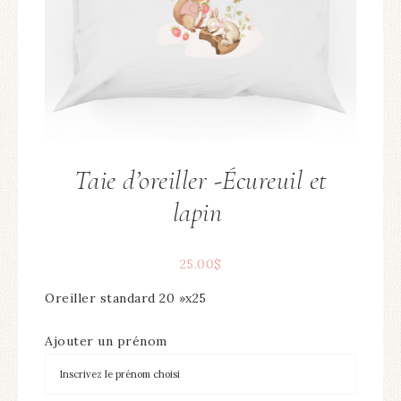
Taie d’oreiller -Écureuil et
lapin
25.00
$
Oreiller standard 20 »x25
Ajouter un prénom