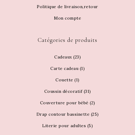
Politique de livraison,retour
Mon compte
Catégories de produits
Cadeaux
(23)
Carte cadeau
(1)
Couette
(1)
Coussin décoratif
(31)
Couverture pour bébé
(2)
Drap contour bassinette
(25)
Literie pour adultes
(5)