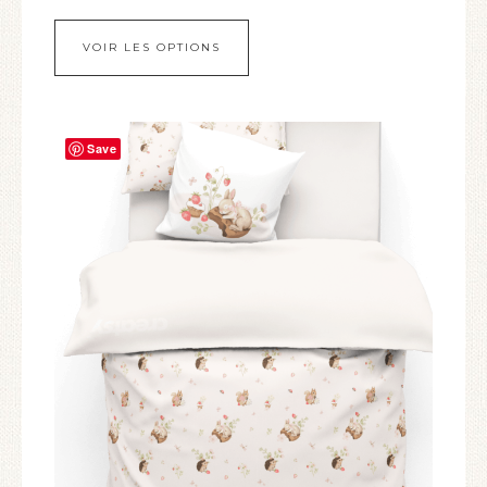
VOIR LES OPTIONS
Save