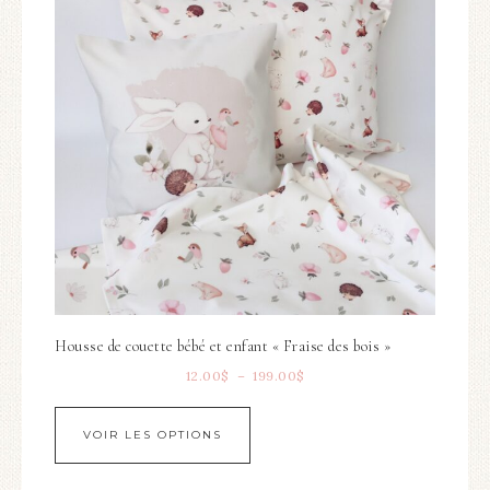
Housse de couette bébé et enfant « Fraise des bois »
12.00
$
–
199.00
$
VOIR LES OPTIONS