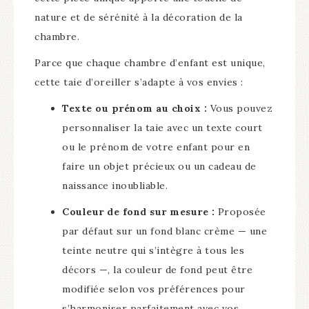
nature et de sérénité à la décoration de la
chambre.
Parce que chaque chambre d’enfant est unique,
cette taie d’oreiller s’adapte à vos envies :
Texte ou prénom au choix :
Vous pouvez
personnaliser la taie avec un texte court
ou le prénom de votre enfant pour en
faire un objet précieux ou un cadeau de
naissance inoubliable.
Couleur de fond sur mesure :
Proposée
par défaut sur un fond blanc crème — une
teinte neutre qui s’intègre à tous les
décors —, la couleur de fond peut être
modifiée selon vos préférences pour
s’harmoniser parfaitement avec vos