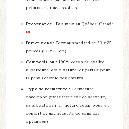
peintures et accessoires.
Provenance :
Fait main au Québec, Canada
Dimensions :
Format standard de 20 x 25
pouces (50 x 63 cm)
Composition :
100% coton de qualité
supérieure, doux, naturel et parfait pour
la peau sensible des enfants
Type de fermeture :
Fermeture
enveloppe (rabat intérieur de sécurité,
sans bouton ni fermeture éclair pour un
confort et une sécurité de sommeil
optimisés)