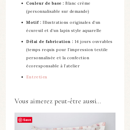
Couleur de base :
Blanc crème
(personnalisable sur demande)
Motif :
Illustrations originales d’un
écureuil et d’un lapin style aquarelle
Délai de fabrication :
14 jours ouvrables
(temps requis pour l’impression textile
personnalisée et la confection
écoresponsable à l’atelier
Entretien
Vous aimerez peut-être aussi…
Save