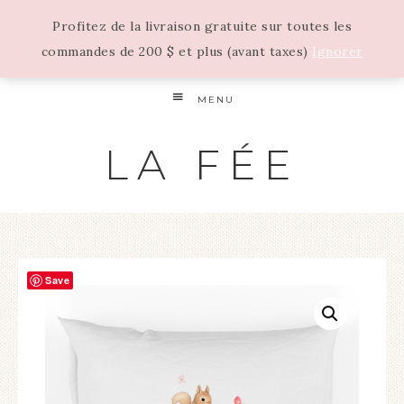
Profitez de la livraison gratuite sur toutes les
commandes de 200 $ et plus (avant taxes)
Ignorer
MENU
LA FÉE
Save