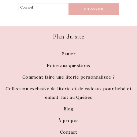
Plan du site
Panier
Foire aux questions
Comment faire une literie personnalisée ?
Collection exclusive de literie et de cadeaux pour bébé et
enfant, fait au Québec
Blog
À propos
Contact