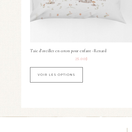
Taie d’oreiller en coton pour enfant -Renard
25.00
$
VOIR LES OPTIONS