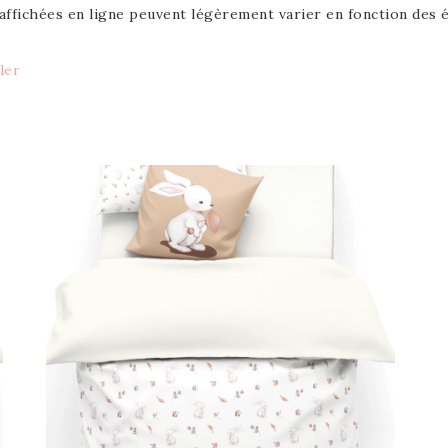
affichées en ligne peuvent légèrement varier en fonction des é
ller