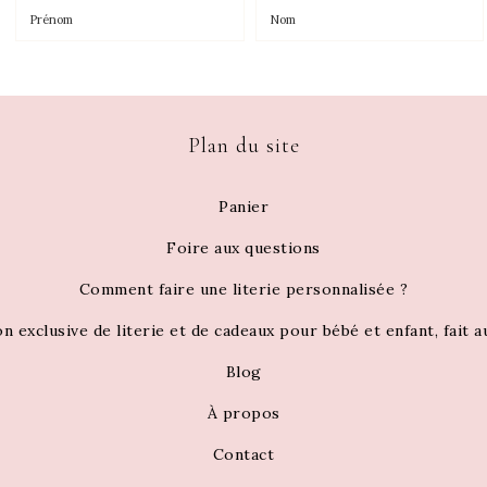
Plan du site
Panier
Foire aux questions
Comment faire une literie personnalisée ?
on exclusive de literie et de cadeaux pour bébé et enfant, fait 
Blog
À propos
Contact