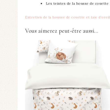
Les teintes de la housse de couette 
Entretien de la housse de couette et taie d’orei
Vous aimerez peut-être aussi…