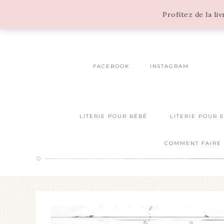
Profitez de la li
FACEBOOK
INSTAGRAM
LITERIE POUR BÉBÉ
LITERIE POUR 
COMMENT FAIRE 