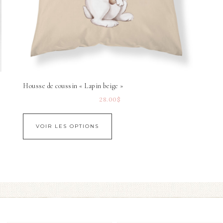
Housse de coussin « Lapin beige »
28.00
$
VOIR LES OPTIONS