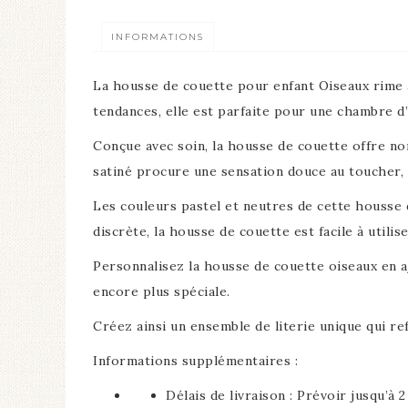
INFORMATIONS
La housse de couette pour enfant Oiseaux rime av
tendances, elle est parfaite pour une chambre d’
Conçue avec soin, la housse de couette offre n
satiné procure une sensation douce au toucher, 
Les couleurs pastel et neutres de cette housse
discrète, la housse de couette est facile à utilise
Personnalisez la housse de couette oiseaux en a
encore plus spéciale.
Créez ainsi un ensemble de literie unique qui ref
Informations supplémentaires :
Délais de livraison : Prévoir jusqu’à 