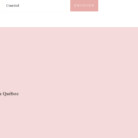
au Québec