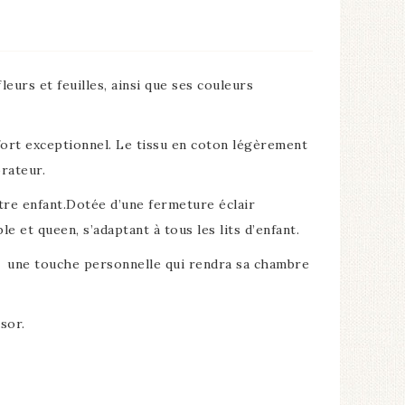
urs et feuilles, ainsi que ses couleurs
ort exceptionnel. Le tissu en coton légèrement
rateur.
tre enfant.Dotée d’une fermeture éclair
ble et queen, s’adaptant à tous les lits d’enfant.
st une touche personnelle qui rendra sa chambre
sor.