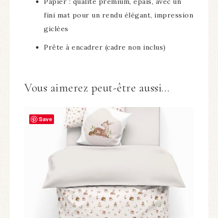
Papier : qualité premium, épais, avec un
fini mat pour un rendu élégant, impression
giclées
Prête à encadrer (cadre non inclus)
Vous aimerez peut-être aussi…
Save