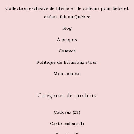
Collection exclusive de literie et de cadeaux pour bébé et
enfant, fait au Québec
Blog
À propos
Contact
Politique de livraison,retour
Mon compte
Catégories de produits
Cadeaux
(23)
Carte cadeau
(1)