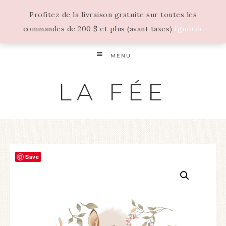
Profitez de la livraison gratuite sur toutes les
commandes de 200 $ et plus (avant taxes)
Ignorer
MENU
LA FÉE
Save