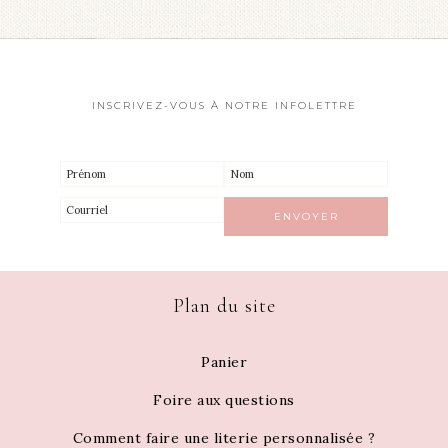
INSCRIVEZ-VOUS À NOTRE INFOLETTRE
Plan du site
Panier
Foire aux questions
Comment faire une literie personnalisée ?