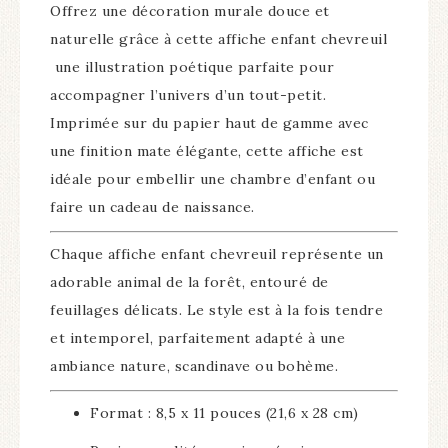
Offrez une décoration murale douce et
naturelle grâce à cette affiche enfant chevreuil
une illustration poétique parfaite pour
accompagner l’univers d’un tout-petit.
Imprimée sur du papier haut de gamme avec
une finition mate élégante, cette affiche est
idéale pour embellir une chambre d’enfant ou
faire un cadeau de naissance.
Chaque affiche enfant chevreuil représente un
adorable animal de la forêt, entouré de
feuillages délicats. Le style est à la fois tendre
et intemporel, parfaitement adapté à une
ambiance nature, scandinave ou bohème.
Format : 8,5 x 11 pouces (21,6 x 28 cm)