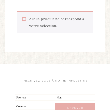
Aucun produit ne correspond à
votre sélection.
INSCRIVEZ-VOUS À NOTRE INFOLETTRE