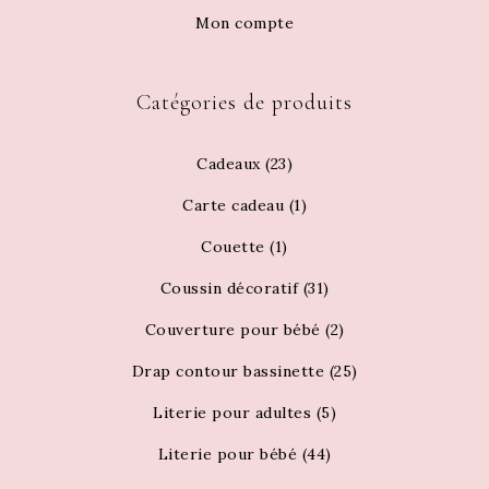
Mon compte
Catégories de produits
Cadeaux
(23)
Carte cadeau
(1)
Couette
(1)
Coussin décoratif
(31)
Couverture pour bébé
(2)
Drap contour bassinette
(25)
Literie pour adultes
(5)
Literie pour bébé
(44)