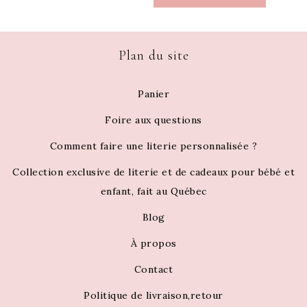
Plan du site
Panier
Foire aux questions
Comment faire une literie personnalisée ?
Collection exclusive de literie et de cadeaux pour bébé et
enfant, fait au Québec
Blog
À propos
Contact
Politique de livraison,retour