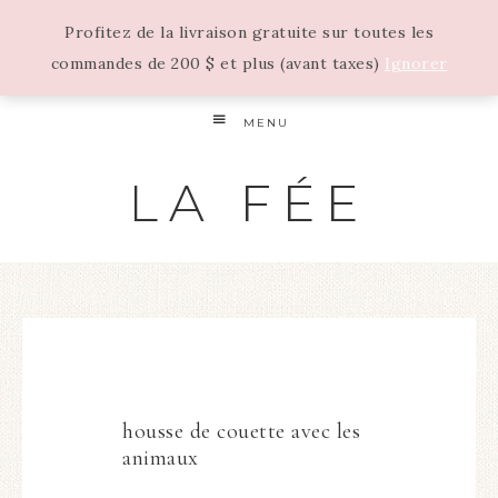
Profitez de la livraison gratuite sur toutes les
commandes de 200 $ et plus (avant taxes)
Ignorer
MENU
LA FÉE
housse de couette avec les
animaux