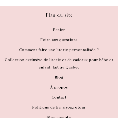
Plan du site
Panier
Foire aux questions
Comment faire une literie personnalisée ?
Collection exclusive de literie et de cadeaux pour bébé et
enfant, fait au Québec
Blog
À propos
Contact
Politique de livraison,retour
Mon compte