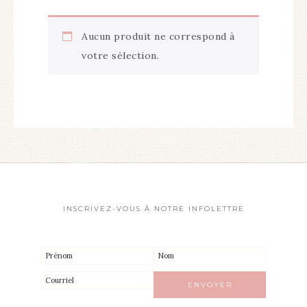
Aucun produit ne correspond à
votre sélection.
INSCRIVEZ-VOUS À NOTRE INFOLETTRE