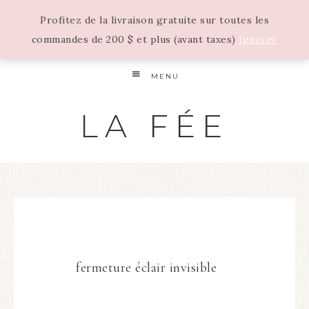
Profitez de la livraison gratuite sur toutes les
commandes de 200 $ et plus (avant taxes)
Ignorer
MENU
LA FÉE
fermeture éclair invisible