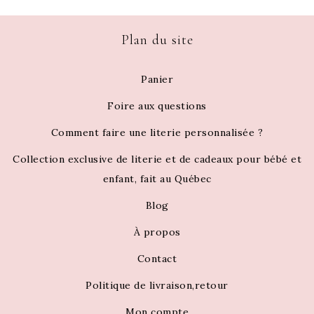
Plan du site
Panier
Foire aux questions
Comment faire une literie personnalisée ?
Collection exclusive de literie et de cadeaux pour bébé et
enfant, fait au Québec
Blog
À propos
Contact
Politique de livraison,retour
Mon compte