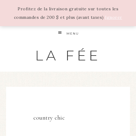
Profitez de la livraison gratuite sur toutes les
commandes de 200 $ et plus (avant taxes)
Ignorer
MENU
LA FÉE
country chic