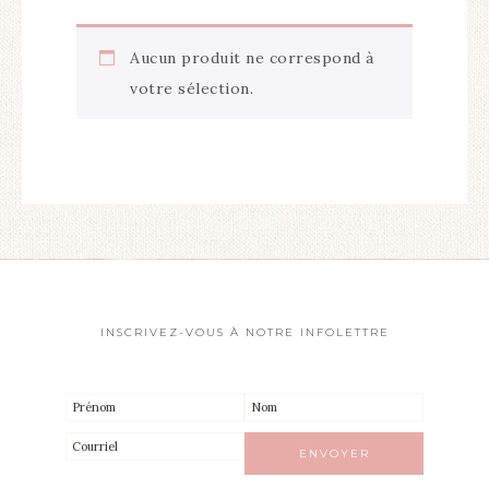
Aucun produit ne correspond à
votre sélection.
INSCRIVEZ-VOUS À NOTRE INFOLETTRE