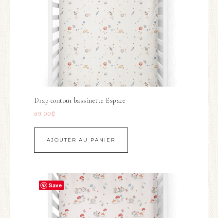
Drap contour bassinette Espace
69.00
$
AJOUTER AU PANIER
Save