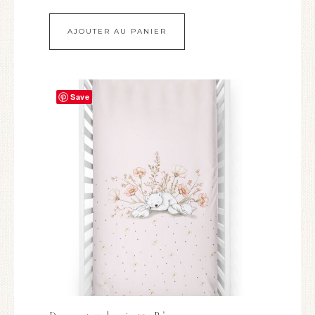
AJOUTER AU PANIER
Save