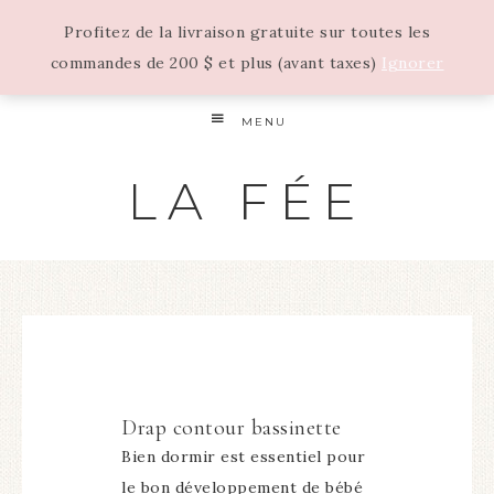
Profitez de la livraison gratuite sur toutes les
commandes de 200 $ et plus (avant taxes)
Ignorer
MENU
LA FÉE
Drap contour bassinette
Bien dormir est essentiel pour
le bon développement de bébé