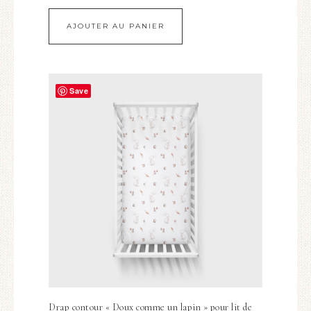
AJOUTER AU PANIER
Save
Drap contour « Doux comme un lapin » pour lit de