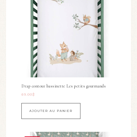
Drap contour bassinette Les petits gourmands
69.00
$
AJOUTER AU PANIER