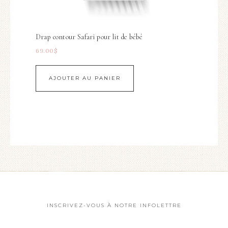
Drap contour Safari pour lit de bébé
69.00
$
AJOUTER AU PANIER
INSCRIVEZ-VOUS À NOTRE INFOLETTRE