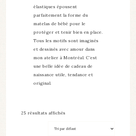
élastiques épousent
parfaitement la forme du
matelas de bébé pour le
protéger et tenir bien en place.
Tous les motifs sont imaginés
et dessinés avec amour dans
mon atelier à Montréal.
C’est
une belle idée de cadeau de
naissance utile, tendance et
original.
25 résultats affichés