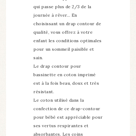
qui passe plus de 2/3 de la
journée à rêver...
En
choisissant un drap contour de
qualité, vous offrez à votre
enfant les conditions optimales
pour un sommeil paisible et
sain.
Le drap contour pour
bassinette
en coton imprimé
est à la fois beau, doux et très
résistant.
Le coton utilisé dans la
confection de ce drap-contour
pour bébé est appréciable pour
ses vertus respirantes et
absorbantes.
Les coins