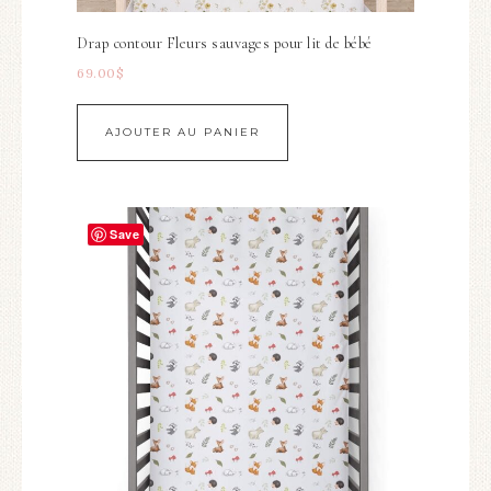
Drap contour Fleurs sauvages pour lit de bébé
69.00
$
AJOUTER AU PANIER
Save