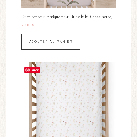
Drap contour Afrique pour lit de bébé ( bassinette)
79.00
$
AJOUTER AU PANIER
Save