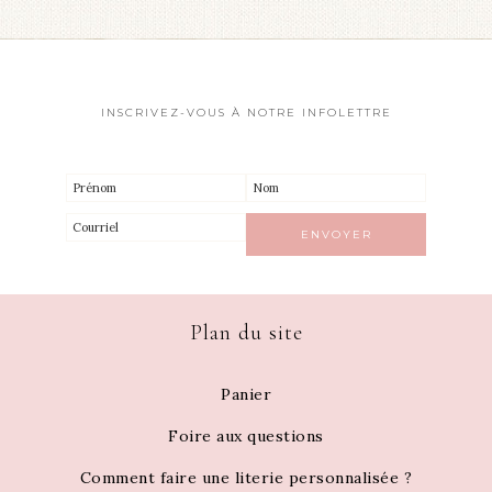
INSCRIVEZ-VOUS À NOTRE INFOLETTRE
Plan du site
Panier
Foire aux questions
Comment faire une literie personnalisée ?