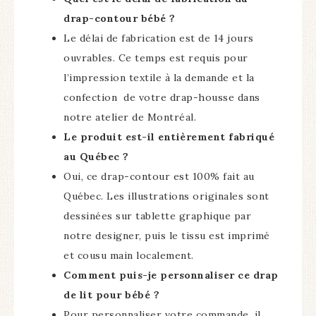
drap-contour bébé ?
Le délai de fabrication est de 14 jours
ouvrables. Ce temps est requis pour
l’impression textile à la demande et la
confection de votre drap-housse dans
notre atelier de Montréal.
Le produit est-il entièrement fabriqué
au Québec ?
Oui, ce drap-contour est 100% fait au
Québec. Les illustrations originales sont
dessinées sur tablette graphique par
notre designer, puis le tissu est imprimé
et cousu main localement.
Comment puis-je personnaliser ce drap
de lit pour bébé ?
Pour personnaliser votre commande, il