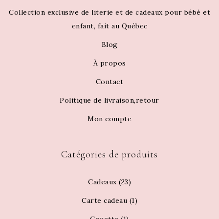
Collection exclusive de literie et de cadeaux pour bébé et
enfant, fait au Québec
Blog
À propos
Contact
Politique de livraison,retour
Mon compte
Catégories de produits
Cadeaux
(23)
Carte cadeau
(1)