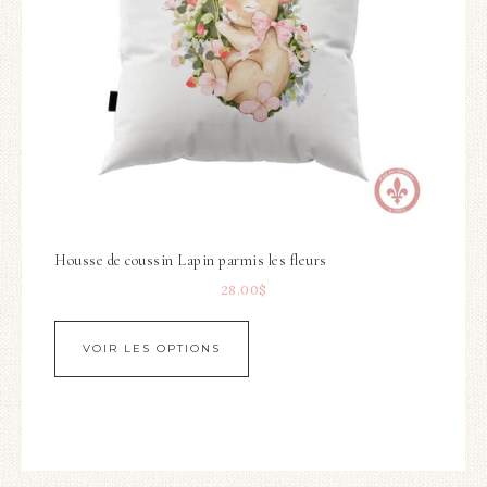
Housse de coussin Lapin parmis les fleurs
28.00
$
VOIR LES OPTIONS