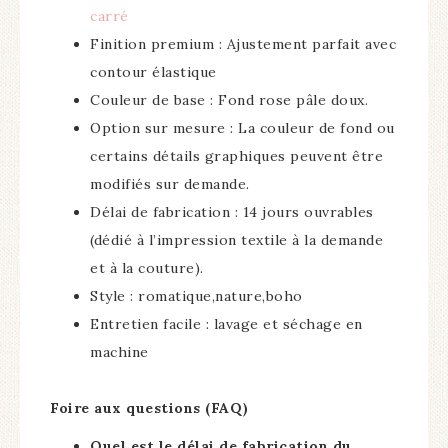
carré
Finition premium : Ajustement parfait avec
contour élastique
Couleur de base : Fond rose pâle doux.
Option sur mesure : La couleur de fond ou
certains détails graphiques peuvent être
modifiés sur demande.
Délai de fabrication : 14 jours ouvrables
(dédié à l’impression textile à la demande
et à la couture).
Style : romatique,nature,boho
Entretien facile : lavage et séchage en
machine
Foire aux questions (FAQ)
Quel est le délai de fabrication du