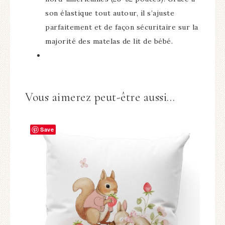
son élastique tout autour, il s’ajuste
parfaitement et de façon sécuritaire sur la
majorité des matelas de lit de bébé.
Vous aimerez peut-être aussi…
Save