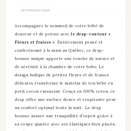
INFORMATIONS
Accompagnez le sommeil de votre bébé de
douceur et de poésie avec
le drap-contour «
Fleurs et fraises »
. Entièrement pensé et
confectionné à la main au Québec, ce drap-
housse unique apporte une touche de nature et
de sérénité à la chambre de votre bebe. Le
design ludique de petites fleurs et de fraises
délicates transforme le matelas de ton bébé en
petit cocon rassurant.
Conçu en 100% coton, ce
drap offre une surface douce et respirante pour
un confort optimal toute la nuit. Le drap
housse assure une tranquillité d’esprit grâce à
sa coupe ajustée avec ses élastiques bien placés,