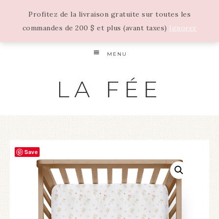
Profitez de la livraison gratuite sur toutes les
commandes de 200 $ et plus (avant taxes)
Ignorer
MENU
LA FÉE
Save