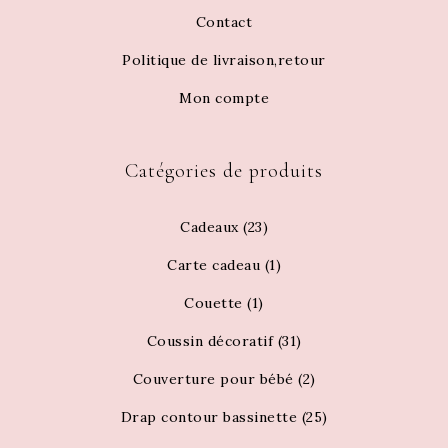
Contact
Politique de livraison,retour
Mon compte
Catégories de produits
Cadeaux
(23)
Carte cadeau
(1)
Couette
(1)
Coussin décoratif
(31)
Couverture pour bébé
(2)
Drap contour bassinette
(25)