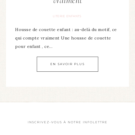
vraiment
LITERIE ENFANTS
Housse de couette enfant : au-delà du motif, ce
qui compte vraiment Une housse de couette
pour enfant , ce…
EN SAVOIR PLUS
INSCRIVEZ-VOUS À NOTRE INFOLETTRE