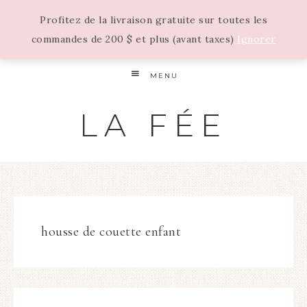
Profitez de la livraison gratuite sur toutes les
commandes de 200 $ et plus (avant taxes)
Ignorer
MENU
LA FÉE
housse de couette enfant