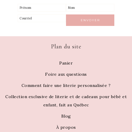
Plan du site
Panier
Foire aux questions
Comment faire une literie personnalisée ?
Collection exclusive de literie et de cadeaux pour bébé et
enfant, fait au Québec
Blog
À propos