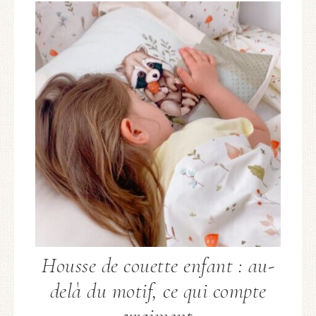
Housse de couette enfant : au-
delà du motif, ce qui compte