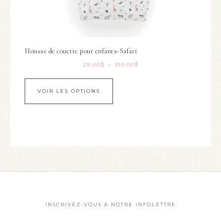
Housse de couette pour enfants-Safari
28.00
$
–
199.00
$
VOIR LES OPTIONS
INSCRIVEZ-VOUS À NOTRE INFOLETTRE