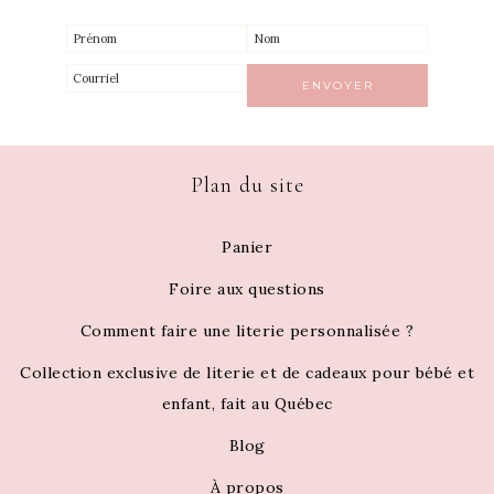
Plan du site
Panier
Foire aux questions
Comment faire une literie personnalisée ?
Collection exclusive de literie et de cadeaux pour bébé et
enfant, fait au Québec
Blog
À propos