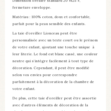
Dimension oreiller standard 20 »x25 »,
fermeture enveloppe.
Matériau : 100% coton, doux et confortable,
parfait pour la peau sensible des enfants.
La taie d’oreiller Lionceau peut être
personnalisée avec un texte court ou le prénom
de votre enfant, ajoutant une touche unique à
leur literie. Le fond est blanc cassé, une couleur
neutre qui s’intègre facilement à tout type de
décoration. Cependant, il peut être modifié
selon vos envies pour correspondre
parfaitement à la décoration de la chambre de
votre enfant.
De plus, cette taie d’oreiller peut être assortie
avec d’autres éléments de décoration de la