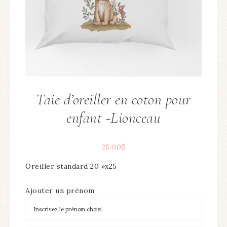
Taie d’oreiller en coton pour
enfant -Lionceau
25.00
$
Oreiller standard 20 »x25
Ajouter un prénom