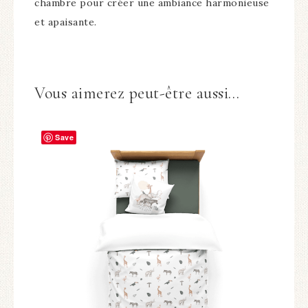
chambre pour créer une ambiance harmonieuse
et apaisante.
Vous aimerez peut-être aussi…
Save