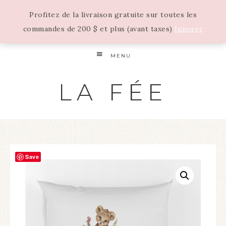
Profitez de la livraison gratuite sur toutes les
commandes de 200 $ et plus (avant taxes)
Ignorer
MENU
LA FÉE
Save