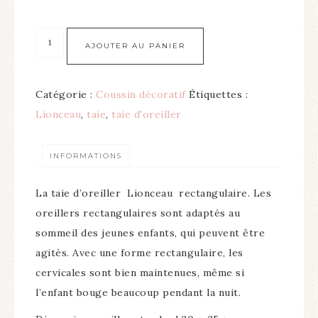
AJOUTER AU PANIER
Catégorie :
Coussin décoratif
Étiquettes :
Lionceau
,
taie
,
taie d'oreiller
INFORMATIONS
La taie d’oreiller
Lionceau
rectangulaire. Les
oreillers rectangulaires sont adaptés au
sommeil des jeunes enfants, qui peuvent être
agités. Avec une forme rectangulaire, les
cervicales sont bien maintenues, même si
l’enfant bouge beaucoup pendant la nuit.