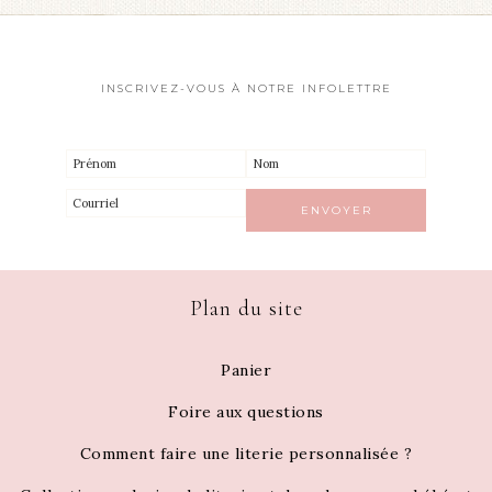
INSCRIVEZ-VOUS À NOTRE INFOLETTRE
Plan du site
Panier
Foire aux questions
Comment faire une literie personnalisée ?