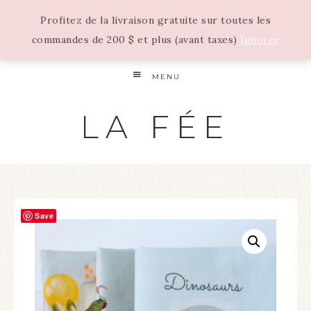
Profitez de la livraison gratuite sur toutes les
commandes de 200 $ et plus (avant taxes)
Ignorer
MENU
LA FÉE
Save