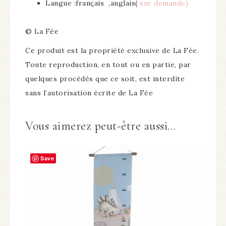
Langue :français ,anglais(
sur demande)
© La Fée
Ce produit est la propriété exclusive de La Fée.
Toute reproduction, en tout ou en partie, par
quelques procédés que ce soit, est interdite
sans l’autorisation écrite de La Fée
Vous aimerez peut-être aussi…
Save