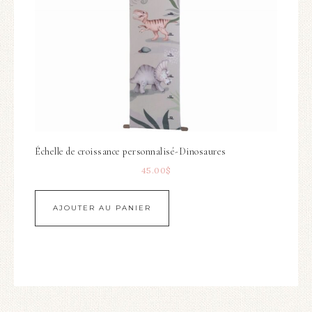
Échelle de croissance personnalisé-Dinosaures
45.00
$
AJOUTER AU PANIER