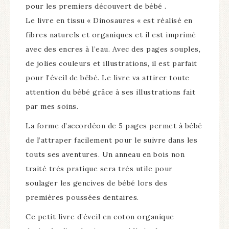
pour les premiers découvert de bébé .
Le livre en tissu « Dinosaures « est réalisé en
fibres naturels et organiques et il est imprimé
avec des encres à l’eau.
Avec des pages souples,
de jolies couleurs et illustrations, il est parfait
pour l’éveil de bébé.
Le livre va attirer toute
attention du bébé grâce à ses illustrations fait
par mes soins.
La forme d’accordéon de 5 pages permet à bébé
de l’attraper facilement pour le suivre dans les
touts ses aventures.
Un anneau en bois non
traité très pratique sera très utile pour
soulager les gencives de bébé lors des
premières poussées dentaires.
Ce petit livre d’éveil en coton organique