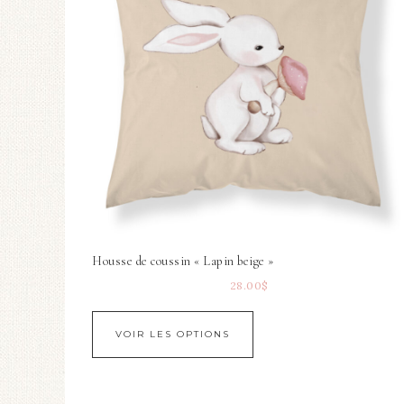
Housse de coussin « Lapin beige »
28.00
$
VOIR LES OPTIONS