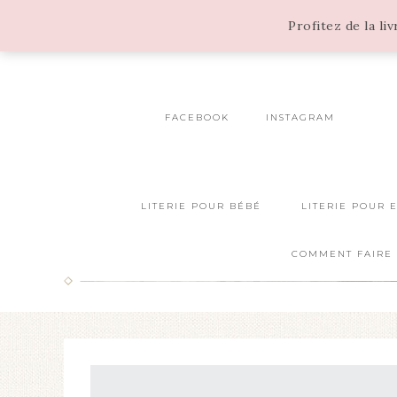
Profitez de la li
FACEBOOK
INSTAGRAM
LITERIE POUR BÉBÉ
LITERIE POUR 
COMMENT FAIRE 