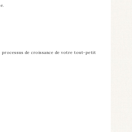
e.
e processus de croissance de votre tout-petit