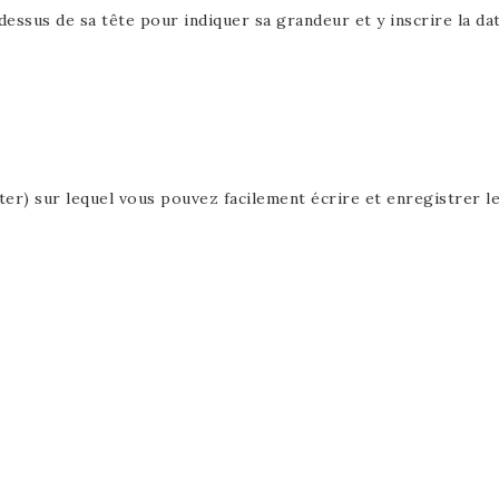
ssus de sa tête pour indiquer sa grandeur et y inscrire la dat
ter) sur lequel vous pouvez facilement écrire et enregistrer l