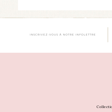
INSCRIVEZ-VOUS À NOTRE INFOLETTRE
Collecti