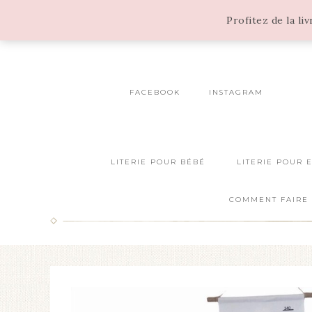
Profitez de la li
FACEBOOK
INSTAGRAM
LITERIE POUR BÉBÉ
LITERIE POUR 
COMMENT FAIRE 