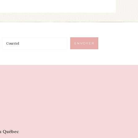
au Québec