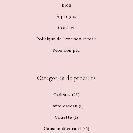
Blog
À propos
Contact
Politique de livraison,retour
Mon compte
Catégories de produits
Cadeaux
(23)
Carte cadeau
(1)
Couette
(1)
Coussin décoratif
(31)