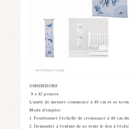
INFORMATIONS
DIMENSIONS
9 x 42 pouces
L’unité de mesure commence à 40 cm et se termi
Mode d’emploi :
1. Positionner l’échelle de croissance à 40 cm d
2.
Demander à l’enfant de se tenir le dos à l’éche