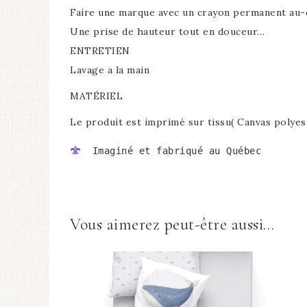
Faire une marque avec un crayon permanent au-de
Une prise de hauteur tout en douceur…
ENTRETIEN
Lavage a la main
MATÉRIEL
Le produit est imprimé sur tissu( Canvas polyes
  Imaginé et fabriqué au Québec
Vous aimerez peut-être aussi…