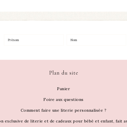
Plan du site
Panier
Foire aux questions
Comment faire une literie personnalisée ?
on exclusive de literie et de cadeaux pour bébé et enfant, fait 