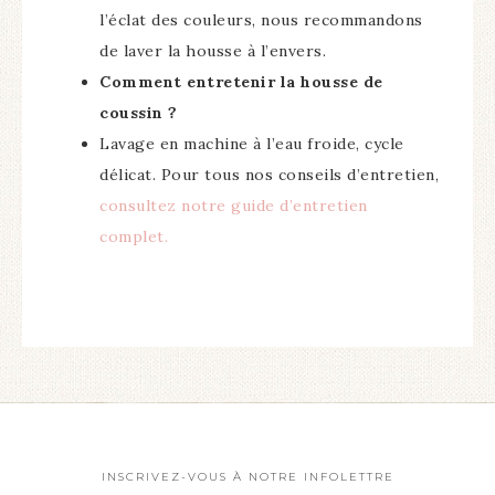
l’éclat des couleurs, nous recommandons
de laver la housse à l’envers.
Comment entretenir la housse de
coussin ?
Lavage en machine à l’eau froide, cycle
délicat. Pour tous nos conseils d’entretien,
consultez notre guide d’entretien
complet.
INSCRIVEZ-VOUS À NOTRE INFOLETTRE