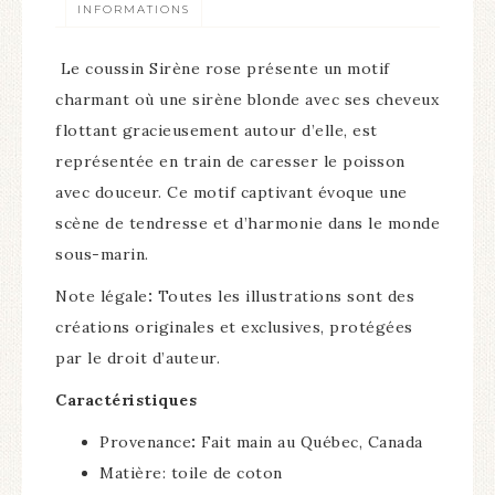
INFORMATIONS
Le coussin
Sirène rose présente un motif
charmant où une sirène blonde
avec ses cheveux
flottant gracieusement autour d’elle, est
représentée en train de caresser le poisson
avec douceur
.
Ce motif captivant évoque une
scène de tendresse et d’harmonie dans le monde
sous-marin.
Note légale
:
Toutes les illustrations sont des
créations originales et exclusives, protégées
par le droit d’auteur.
Caractéristiques
Provenance
:
Fait main au Québec, Canada
Matière: toile de coton