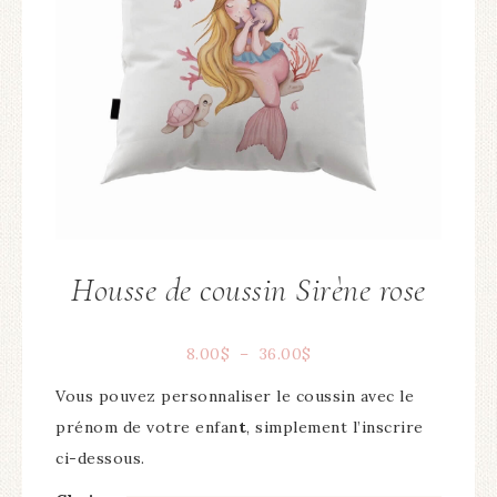
Housse de coussin Sirène rose
8.00
$
–
36.00
$
Vous pouvez personnaliser le coussin avec le
prénom de votre enfan
t
, simplement l’inscrire
ci-dessous.