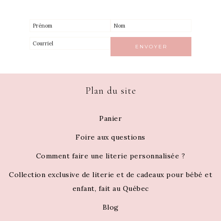
Plan du site
Panier
Foire aux questions
Comment faire une literie personnalisée ?
Collection exclusive de literie et de cadeaux pour bébé et
enfant, fait au Québec
Blog