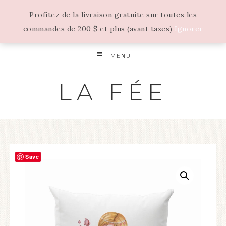
Profitez de la livraison gratuite sur toutes les
commandes de 200 $ et plus (avant taxes)
Ignorer
MENU
LA FÉE
Save