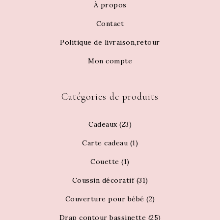
À propos
Contact
Politique de livraison,retour
Mon compte
Catégories de produits
Cadeaux
(23)
Carte cadeau
(1)
Couette
(1)
Coussin décoratif
(31)
Couverture pour bébé
(2)
Drap contour bassinette
(25)