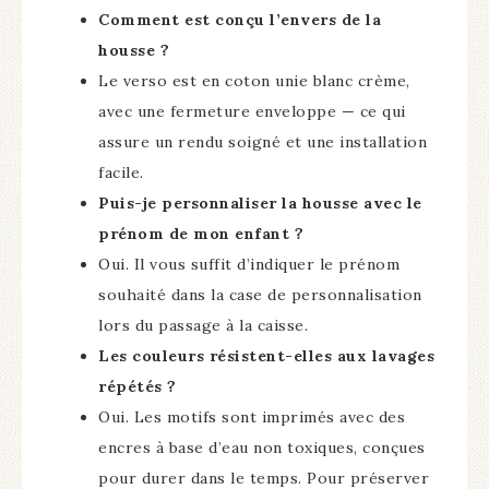
Comment est conçu l’envers de la
housse ?
Le verso est en coton unie blanc crème,
avec une fermeture enveloppe — ce qui
assure un rendu soigné et une installation
facile.
Puis-je personnaliser la housse avec le
prénom de mon enfant ?
Oui. Il vous suffit d’indiquer le prénom
souhaité dans la case de personnalisation
lors du passage à la caisse.
Les couleurs résistent-elles aux lavages
répétés ?
Oui. Les motifs sont imprimés avec des
encres à base d’eau non toxiques, conçues
pour durer dans le temps. Pour préserver