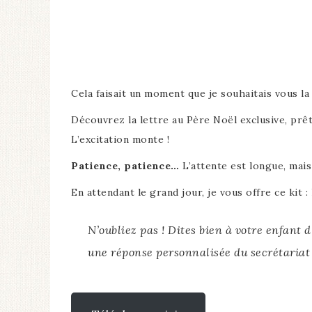
Cela faisait un moment que je souhaitais vous la 
Découvrez la lettre au Père Noël exclusive, prêt
L’excitation monte !
Patience, patience…
L’attente est longue, mais 
En attendant le grand jour, je vous offre ce kit :
N’oubliez pas ! Dites bien à votre enfant d
une réponse personnalisée du secrétariat 