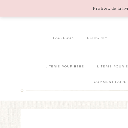
Profitez de la li
FACEBOOK
INSTAGRAM
LITERIE POUR BÉBÉ
LITERIE POUR 
COMMENT FAIRE 