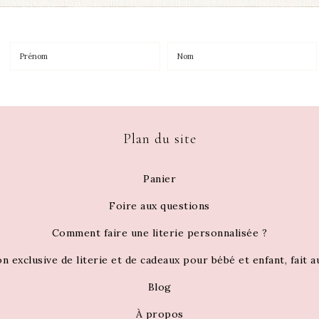
Plan du site
Panier
Foire aux questions
Comment faire une literie personnalisée ?
on exclusive de literie et de cadeaux pour bébé et enfant, fait 
Blog
À propos