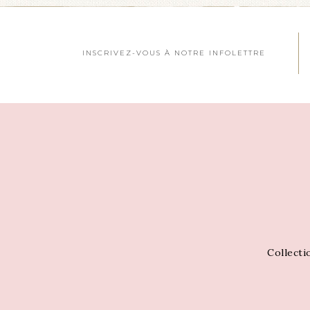
INSCRIVEZ-VOUS À NOTRE INFOLETTRE
Collecti