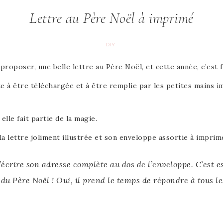
Lettre au Père Noël à imprimé
DIY
proposer, une belle lettre au Père Noël, et cette année, c’est fa
e à être téléchargée et à être remplie par les petites mains i
elle fait partie de la magie.
 la lettre joliment illustrée et son enveloppe assortie à imprim
’écrire son adresse complète au dos de l’enveloppe. C’est es
du Père Noël ! Oui, il prend le temps de répondre à tous le