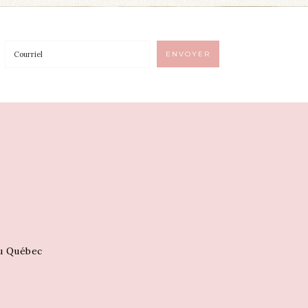
au Québec