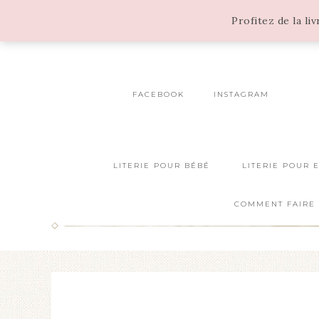
Profitez de la li
FACEBOOK
INSTAGRAM
LITERIE POUR BÉBÉ
LITERIE POUR 
COMMENT FAIRE 