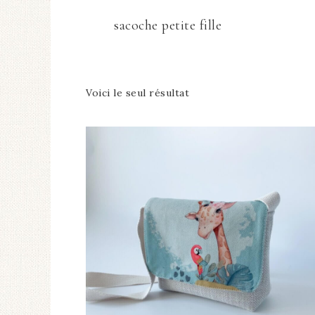
sacoche petite fille
Voici le seul résultat