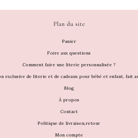
Plan du site
Panier
Foire aux questions
Comment faire une literie personnalisée ?
on exclusive de literie et de cadeaux pour bébé et enfant, fait 
Blog
À propos
Contact
Politique de livraison,retour
Mon compte