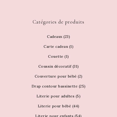
Catégories de produits
Cadeaux
(23)
Carte cadeau
(1)
Couette
(1)
Coussin décoratif
(31)
Couverture pour bébé
(2)
Drap contour bassinette
(25)
Literie pour adultes
(5)
Literie pour bébé
(44)
Literie pour enfants
(54)