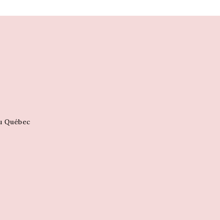
au Québec