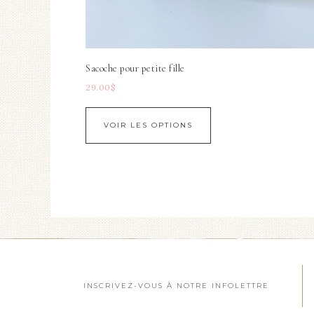
Sacoche pour petite fille
29.00
$
VOIR LES OPTIONS
INSCRIVEZ-VOUS À NOTRE INFOLETTRE