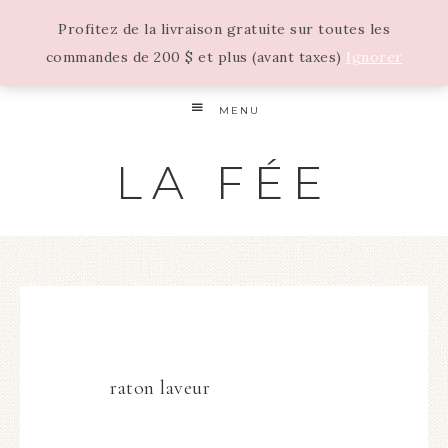
Profitez de la livraison gratuite sur toutes les
commandes de 200 $ et plus (avant taxes)
Ignorer
MENU
LA FÉE
raton laveur