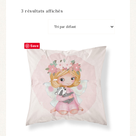
3 résultats affichés
Save