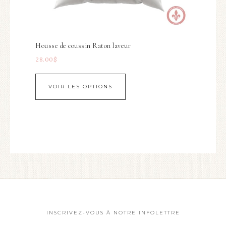
Housse de coussin Raton laveur
28.00
$
VOIR LES OPTIONS
INSCRIVEZ-VOUS À NOTRE INFOLETTRE