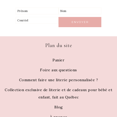
Plan du site
Panier
Foire aux questions
Comment faire une literie personnalisée ?
Collection exclusive de literie et de cadeaux pour bébé et
enfant, fait au Québec
Blog