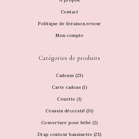
À propos
Contact
Politique de livraison,retour
Mon compte
Catégories de produits
Cadeaux
(23)
Carte cadeau
(1)
Couette
(1)
Coussin décoratif
(31)
Couverture pour bébé
(2)
Drap contour bassinette
(25)