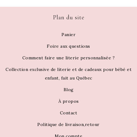
Plan du site
Panier
Foire aux questions
Comment faire une literie personnalisée ?
Collection exclusive de literie et de cadeaux pour bébé et
enfant, fait au Québec
Blog
À propos
Contact
Politique de livraison,retour
Mon compte