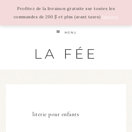
Profitez de la livraison gratuite sur toutes les
commandes de 200 $ et plus (avant taxes)
Ignorer
MENU
LA FÉE
literie pour enfants