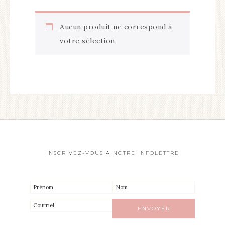
Aucun produit ne correspond à
votre sélection.
INSCRIVEZ-VOUS À NOTRE INFOLETTRE