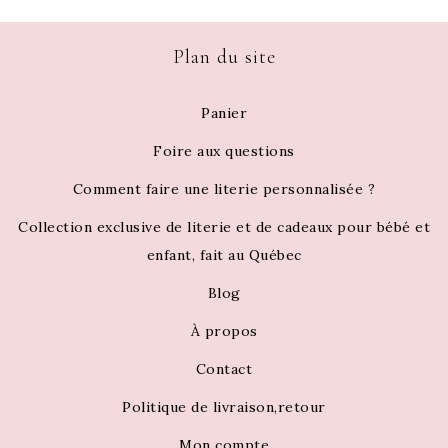
Plan du site
Panier
Foire aux questions
Comment faire une literie personnalisée ?
Collection exclusive de literie et de cadeaux pour bébé et
enfant, fait au Québec
Blog
À propos
Contact
Politique de livraison,retour
Mon compte