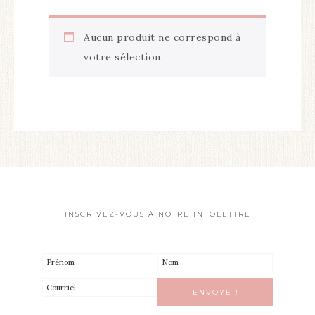
Aucun produit ne correspond à
votre sélection.
INSCRIVEZ-VOUS À NOTRE INFOLETTRE