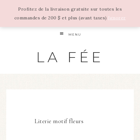
Profitez de la livraison gratuite sur toutes les
commandes de 200 $ et plus (avant taxes)
Ignorer
MENU
LA FÉE
Literie motif fleurs