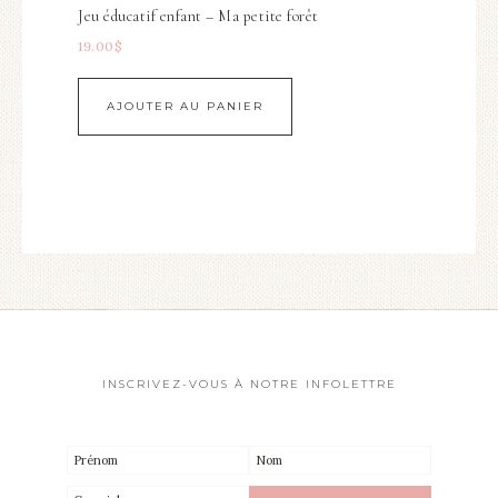
Jeu éducatif enfant – Ma petite forêt
19.00
$
AJOUTER AU PANIER
INSCRIVEZ-VOUS À NOTRE INFOLETTRE