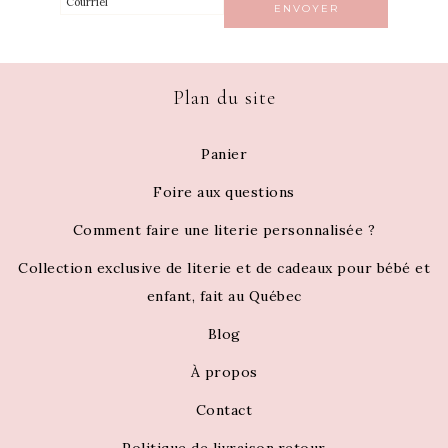
Plan du site
Panier
Foire aux questions
Comment faire une literie personnalisée ?
Collection exclusive de literie et de cadeaux pour bébé et
enfant, fait au Québec
Blog
À propos
Contact