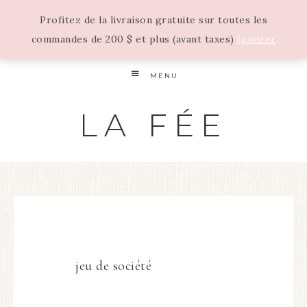
Profitez de la livraison gratuite sur toutes les
commandes de 200 $ et plus (avant taxes)
Ignorer
MENU
LA FÉE
jeu de société