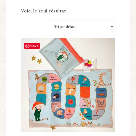
Voici le seul résultat
Save