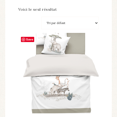
Voici le seul résultat
Save