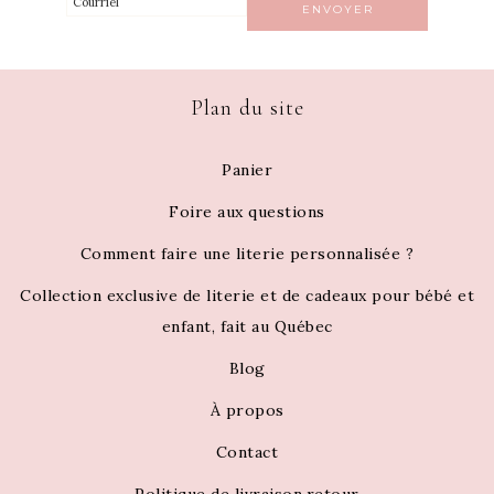
Plan du site
Panier
Foire aux questions
Comment faire une literie personnalisée ?
Collection exclusive de literie et de cadeaux pour bébé et
enfant, fait au Québec
Blog
À propos
Contact