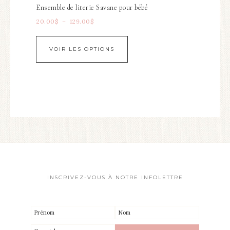
Ensemble de literie Savane pour bébé
20.00
$
–
129.00
$
VOIR LES OPTIONS
INSCRIVEZ-VOUS À NOTRE INFOLETTRE