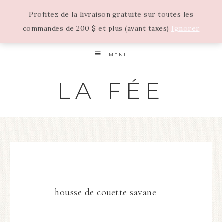
Profitez de la livraison gratuite sur toutes les
commandes de 200 $ et plus (avant taxes)
Ignorer
MENU
LA FÉE
housse de couette savane