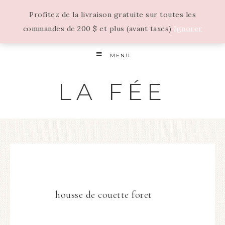
Profitez de la livraison gratuite sur toutes les
commandes de 200 $ et plus (avant taxes)
Ignorer
MENU
LA FÉE
housse de couette foret