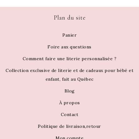
Plan du site
Panier
Foire aux questions
Comment faire une literie personnalisée ?
Collection exclusive de literie et de cadeaux pour bébé et
enfant, fait au Québec
Blog
À propos
Contact
Politique de livraison,retour
Mon compte