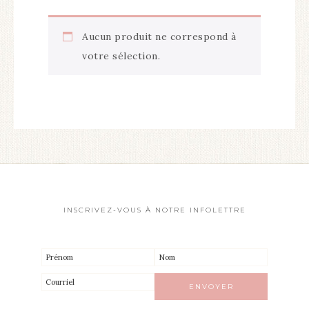
Aucun produit ne correspond à
votre sélection.
INSCRIVEZ-VOUS À NOTRE INFOLETTRE