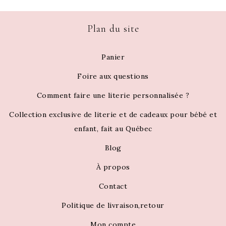
Plan du site
Panier
Foire aux questions
Comment faire une literie personnalisée ?
Collection exclusive de literie et de cadeaux pour bébé et
enfant, fait au Québec
Blog
À propos
Contact
Politique de livraison,retour
Mon compte