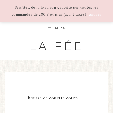
Profitez de la livraison gratuite sur toutes les
commandes de 200 $ et plus (avant taxes)
Ignorer
MENU
LA FÉE
housse de couette coton