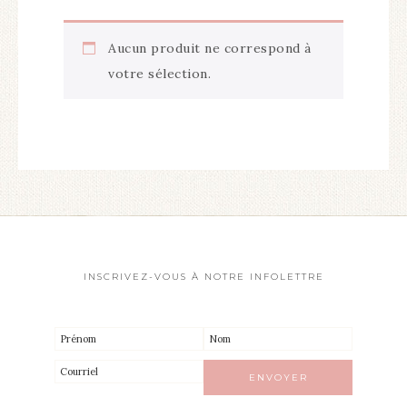
Aucun produit ne correspond à
votre sélection.
INSCRIVEZ-VOUS À NOTRE INFOLETTRE