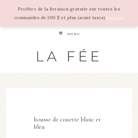
Profitez de la livraison gratuite sur toutes les
commandes de 200 $ et plus (avant taxes)
Ignorer
MENU
LA FÉE
housse de couette blanc et
bleu