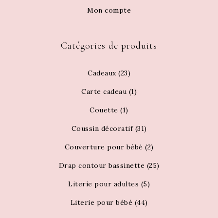
Mon compte
Catégories de produits
Cadeaux
(23)
Carte cadeau
(1)
Couette
(1)
Coussin décoratif
(31)
Couverture pour bébé
(2)
Drap contour bassinette
(25)
Literie pour adultes
(5)
Literie pour bébé
(44)