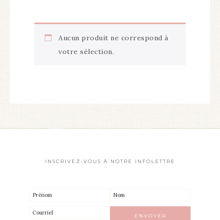
Aucun produit ne correspond à
votre sélection.
INSCRIVEZ-VOUS À NOTRE INFOLETTRE