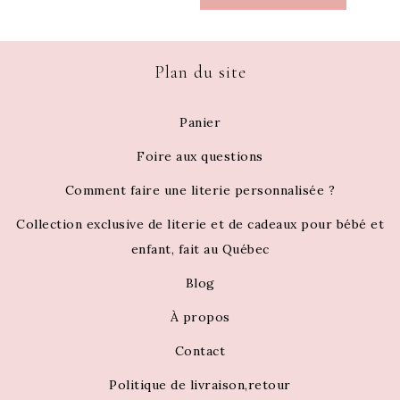
Plan du site
Panier
Foire aux questions
Comment faire une literie personnalisée ?
Collection exclusive de literie et de cadeaux pour bébé et
enfant, fait au Québec
Blog
À propos
Contact
Politique de livraison,retour