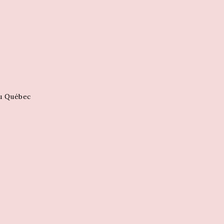
au Québec