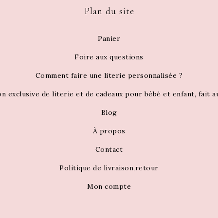
Plan du site
Panier
Foire aux questions
Comment faire une literie personnalisée ?
on exclusive de literie et de cadeaux pour bébé et enfant, fait 
Blog
À propos
Contact
Politique de livraison,retour
Mon compte