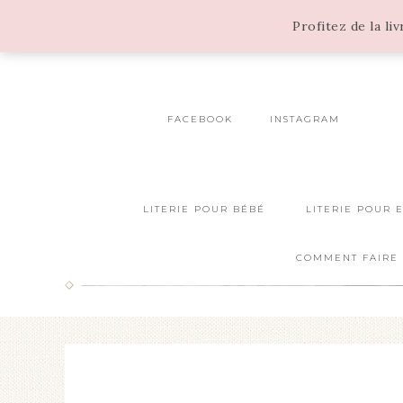
Profitez de la li
FACEBOOK
INSTAGRAM
LITERIE POUR BÉBÉ
LITERIE POUR 
COMMENT FAIRE 