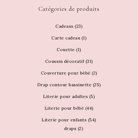
Catégories de produits
Cadeaux
(23)
Carte cadeau
(1)
Couette
(1)
Coussin décoratif
(31)
Couverture pour bébé
(2)
Drap contour bassinette
(25)
Literie pour adultes
(5)
Literie pour bébé
(44)
Literie pour enfants
(54)
draps
(2)