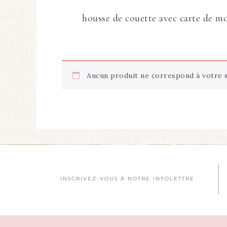
housse de couette avec carte de m
Aucun produit ne correspond à votre s
INSCRIVEZ-VOUS À NOTRE INFOLETTRE