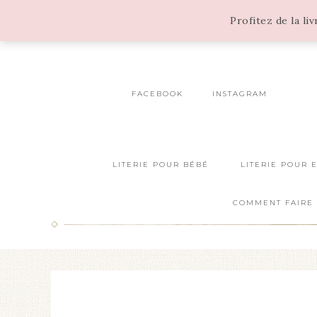
Profitez de la li
FACEBOOK
INSTAGRAM
LITERIE POUR BÉBÉ
LITERIE POUR 
COMMENT FAIRE 