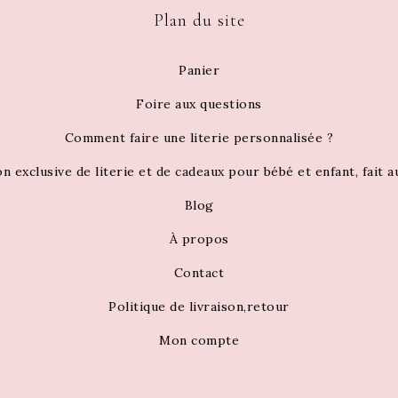
Plan du site
Panier
Foire aux questions
Comment faire une literie personnalisée ?
on exclusive de literie et de cadeaux pour bébé et enfant, fait 
Blog
À propos
Contact
Politique de livraison,retour
Mon compte