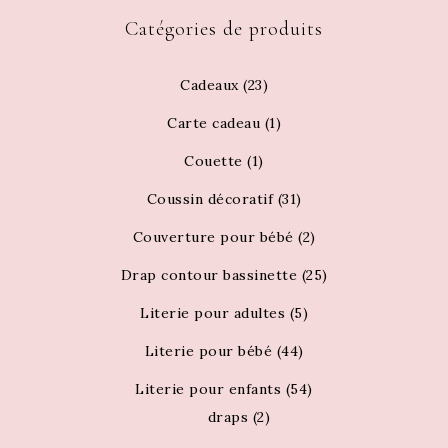
Catégories de produits
Cadeaux
(23)
Carte cadeau
(1)
Couette
(1)
Coussin décoratif
(31)
Couverture pour bébé
(2)
Drap contour bassinette
(25)
Literie pour adultes
(5)
Literie pour bébé
(44)
Literie pour enfants
(54)
draps
(2)