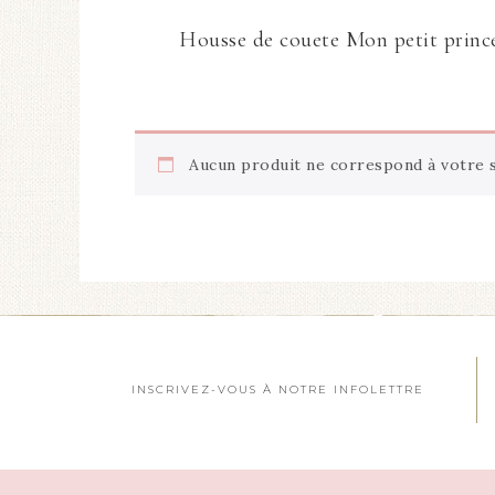
Housse de couete Mon petit princ
Aucun produit ne correspond à votre s
INSCRIVEZ-VOUS À NOTRE INFOLETTRE