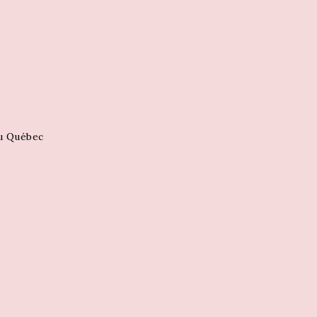
au Québec