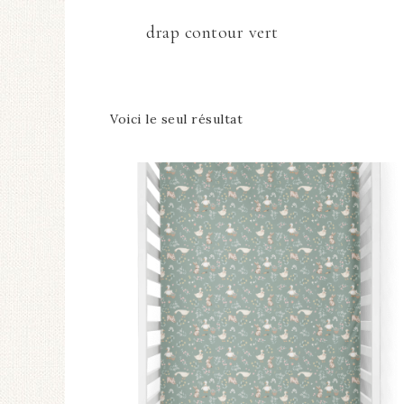
drap contour vert
Voici le seul résultat