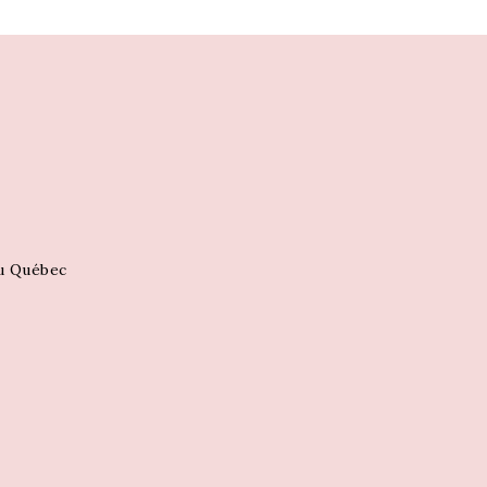
au Québec