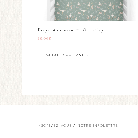
Drap contour bassinette Oies et lapins
69.00
$
AJOUTER AU PANIER
INSCRIVEZ-VOUS À NOTRE INFOLETTRE