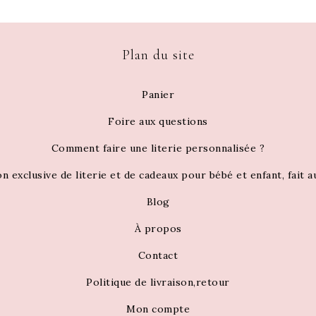
Plan du site
Panier
Foire aux questions
Comment faire une literie personnalisée ?
on exclusive de literie et de cadeaux pour bébé et enfant, fait 
Blog
À propos
Contact
Politique de livraison,retour
Mon compte