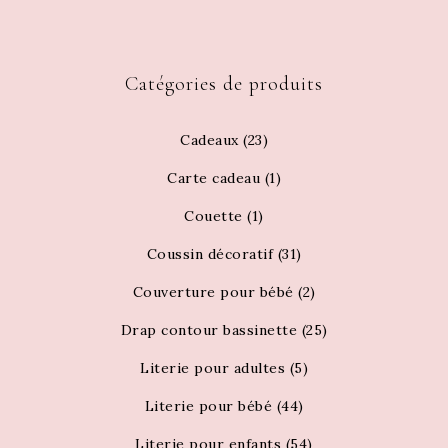
Catégories de produits
Cadeaux
(23)
Carte cadeau
(1)
Couette
(1)
Coussin décoratif
(31)
Couverture pour bébé
(2)
Drap contour bassinette
(25)
Literie pour adultes
(5)
Literie pour bébé
(44)
Literie pour enfants
(54)