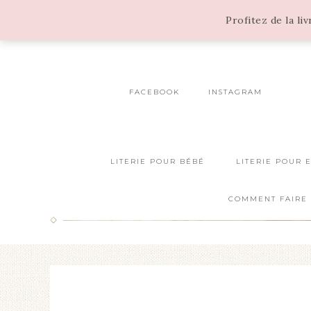
Profitez de la li
FACEBOOK
INSTAGRAM
LITERIE POUR BÉBÉ
LITERIE POUR 
COMMENT FAIRE 