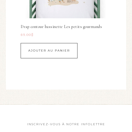
Drap contour bassinette Les petits gourmands
69.00
$
AJOUTER AU PANIER
INSCRIVEZ-VOUS À NOTRE INFOLETTRE