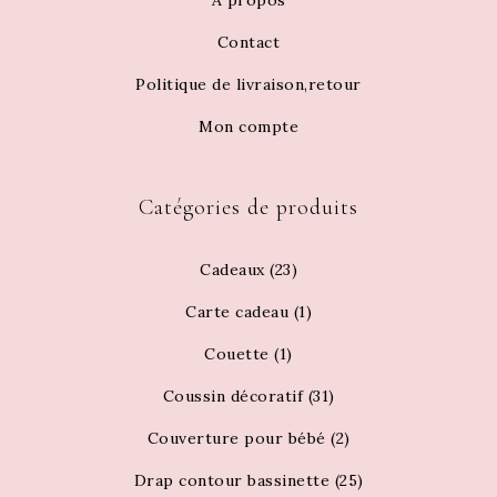
À propos
Contact
Politique de livraison,retour
Mon compte
Catégories de produits
Cadeaux
(23)
Carte cadeau
(1)
Couette
(1)
Coussin décoratif
(31)
Couverture pour bébé
(2)
Drap contour bassinette
(25)