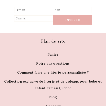
Plan du site
Panier
Foire aux questions
Comment faire une literie personnalisée ?
Collection exclusive de literie et de cadeaux pour bébé et
enfant, fait au Québec
Blog