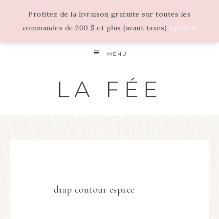
Profitez de la livraison gratuite sur toutes les
commandes de 200 $ et plus (avant taxes)
Ignorer
MENU
LA FÉE
drap contour espace