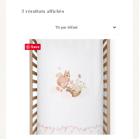
3 résultats affichés
Save