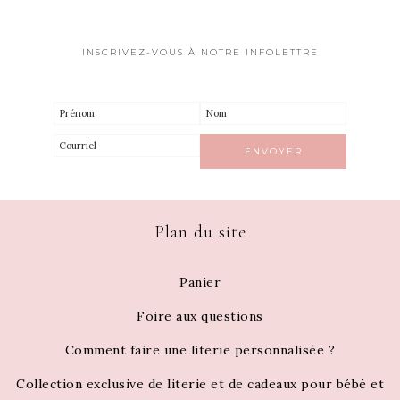
INSCRIVEZ-VOUS À NOTRE INFOLETTRE
Plan du site
Panier
Foire aux questions
Comment faire une literie personnalisée ?
Collection exclusive de literie et de cadeaux pour bébé et