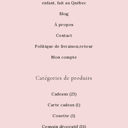
enfant, fait au Québec
Blog
À propos
Contact
Politique de livraison,retour
Mon compte
Catégories de produits
Cadeaux
(23)
Carte cadeau
(1)
Couette
(1)
Coussin décoratif
(31)