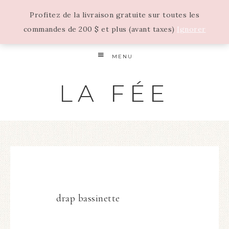
Profitez de la livraison gratuite sur toutes les
commandes de 200 $ et plus (avant taxes)
Ignorer
MENU
LA FÉE
drap bassinette