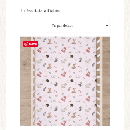
4 résultats affichés
Save