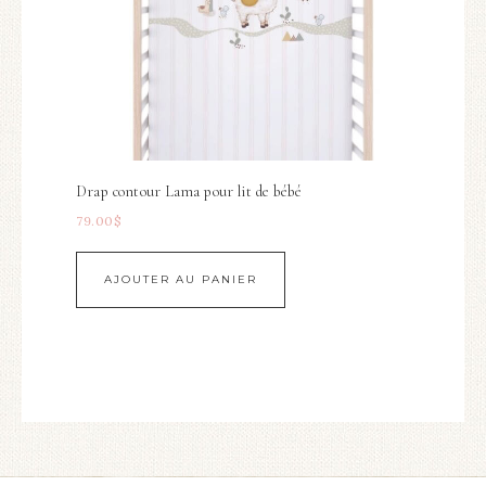
Drap contour Lama pour lit de bébé
79.00
$
AJOUTER AU PANIER