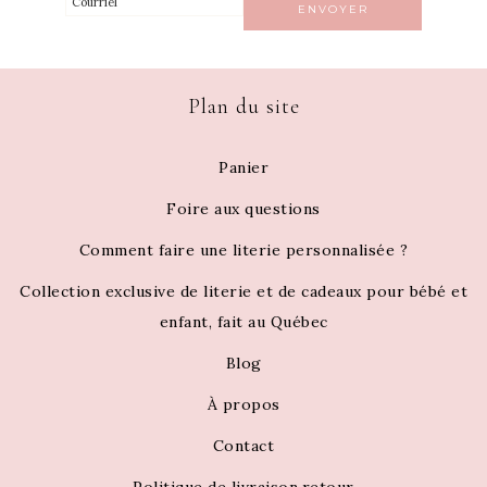
Plan du site
Panier
Foire aux questions
Comment faire une literie personnalisée ?
Collection exclusive de literie et de cadeaux pour bébé et
enfant, fait au Québec
Blog
À propos
Contact