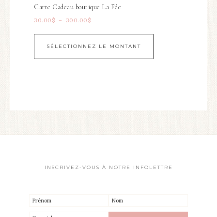
Carte Cadeau boutique La Fée
30.00
$
–
300.00
$
SÉLECTIONNEZ LE MONTANT
INSCRIVEZ-VOUS À NOTRE INFOLETTRE