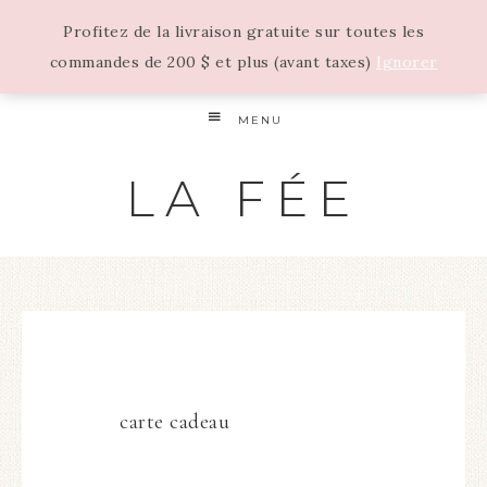
Profitez de la livraison gratuite sur toutes les
commandes de 200 $ et plus (avant taxes)
Ignorer
MENU
LA FÉE
carte cadeau