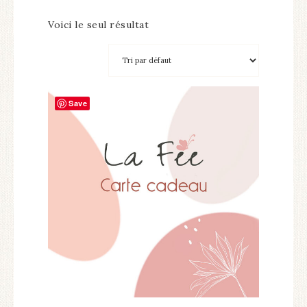
Voici le seul résultat
Save