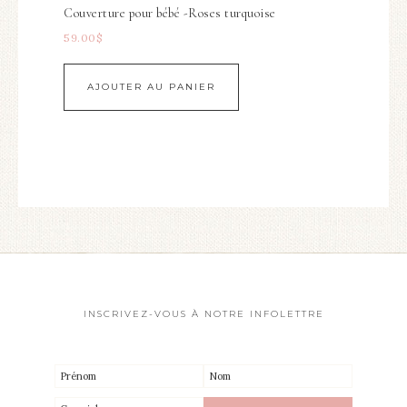
Couverture pour bébé -Roses turquoise
59.00
$
AJOUTER AU PANIER
INSCRIVEZ-VOUS À NOTRE INFOLETTRE