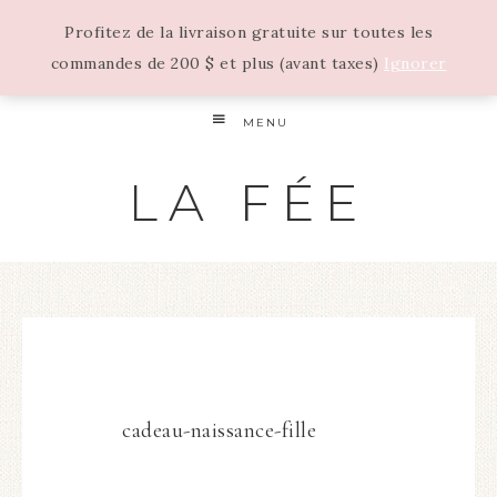
Profitez de la livraison gratuite sur toutes les
commandes de 200 $ et plus (avant taxes)
Ignorer
MENU
LA FÉE
cadeau-naissance-fille