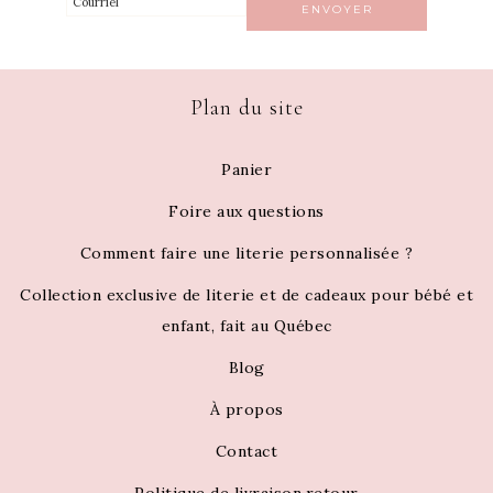
Plan du site
Panier
Foire aux questions
Comment faire une literie personnalisée ?
Collection exclusive de literie et de cadeaux pour bébé et
enfant, fait au Québec
Blog
À propos
Contact