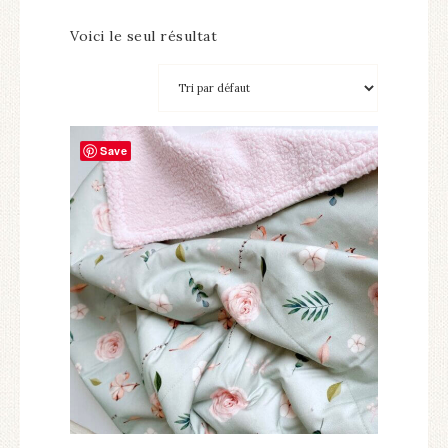
Voici le seul résultat
Save