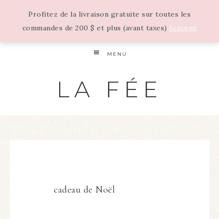
Profitez de la livraison gratuite sur toutes les
commandes de 200 $ et plus (avant taxes)
Ignorer
MENU
LA FÉE
cadeau de Noël