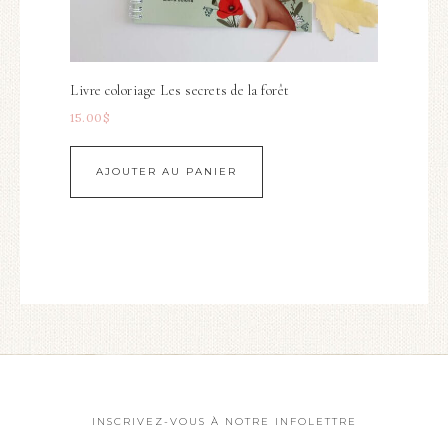
Livre coloriage Les secrets de la forêt
15.00
$
AJOUTER AU PANIER
INSCRIVEZ-VOUS À NOTRE INFOLETTRE