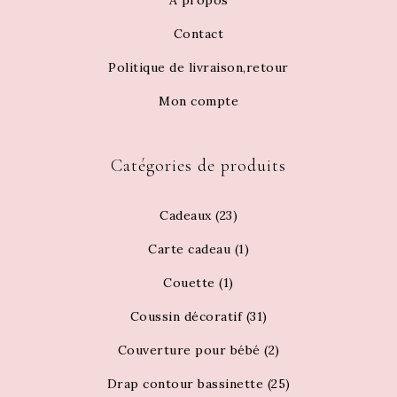
À propos
Contact
Politique de livraison,retour
Mon compte
Catégories de produits
Cadeaux
(23)
Carte cadeau
(1)
Couette
(1)
Coussin décoratif
(31)
Couverture pour bébé
(2)
Drap contour bassinette
(25)