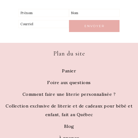
Plan du site
Panier
Foire aux questions
Comment faire une literie personnalisée ?
Collection exclusive de literie et de cadeaux pour bébé et
enfant, fait au Québec
Blog